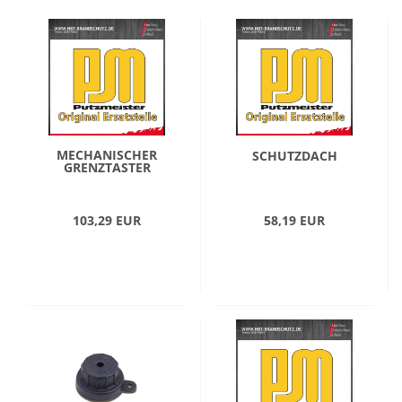
MECHANISCHER
SCHUTZDACH
GRENZTASTER
103,29 EUR
58,19 EUR