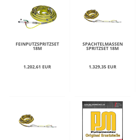
FEINPUTZSPRITZSET
SPACHTELMASSEN
18M
SPRITZSET 18M
1.202,61 EUR
1.329,35 EUR