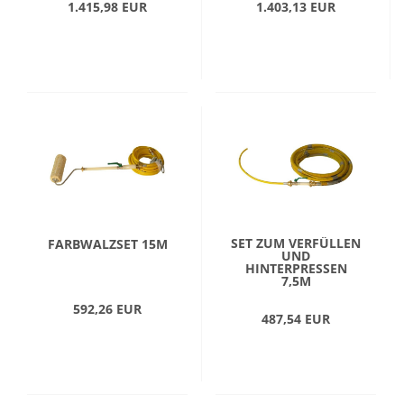
1.415,98 EUR
1.403,13 EUR
SET ZUM VERFÜLLEN
FARBWALZSET 15M
UND
HINTERPRESSEN
7,5M
592,26 EUR
487,54 EUR