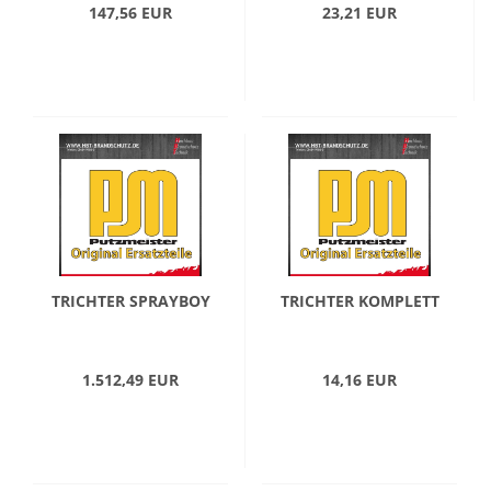
147,56 EUR
23,21 EUR
TRICHTER SPRAYBOY
TRICHTER KOMPLETT
1.512,49 EUR
14,16 EUR