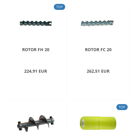
TOP
ROTOR FH 20
ROTOR FC 20
224,91 EUR
262,51 EUR
TOP