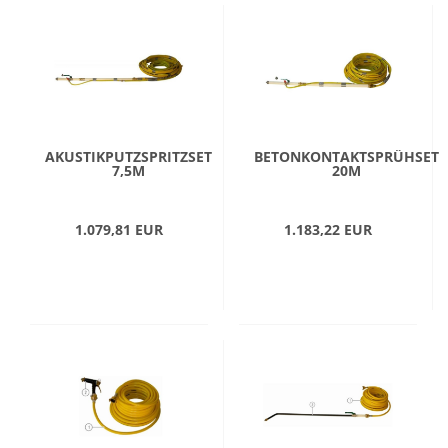
AKUSTIKPUTZSPRITZSET
BETONKONTAKTSPRÜHSET
7,5M
20M
1.079,81 EUR
1.183,22 EUR