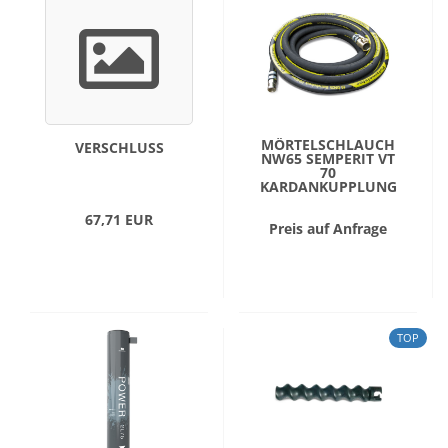
MÖRTELSCHLAUCH
VERSCHLUSS
NW65 SEMPERIT VT
70
KARDANKUPPLUNG
67,71 EUR
Preis auf Anfrage
TOP