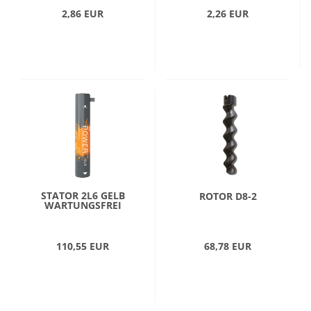
2,86 EUR
2,26 EUR
STATOR 2L6 GELB
ROTOR D8-2
WARTUNGSFREI
110,55 EUR
68,78 EUR