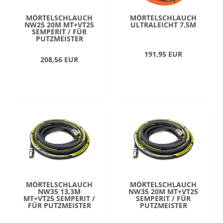
MÖRTELSCHLAUCH
MÖRTELSCHLAUCH
NW25 20M MT+VT25
ULTRALEICHT 7,5M
SEMPERIT / FÜR
PUTZMEISTER
191,95 EUR
208,56 EUR
MÖRTELSCHLAUCH
MÖRTELSCHLAUCH
NW35 13,3M
NW35 20M MT+VT25
MT+VT25 SEMPERIT /
SEMPERIT / FÜR
FÜR PUTZMEISTER
PUTZMEISTER