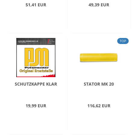
51,41 EUR
49,39 EUR
TOP
SCHUTZKAPPE KLAR
STATOR MK 20
19,99 EUR
116,62 EUR