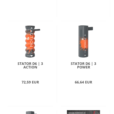
STATOR D6 | 3
STATOR D6 | 3
ACTION
POWER
72,59 EUR
66,64 EUR