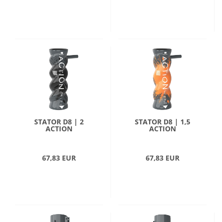
STATOR D8 | 2
STATOR D8 | 1,5
ACTION
ACTION
67,83 EUR
67,83 EUR