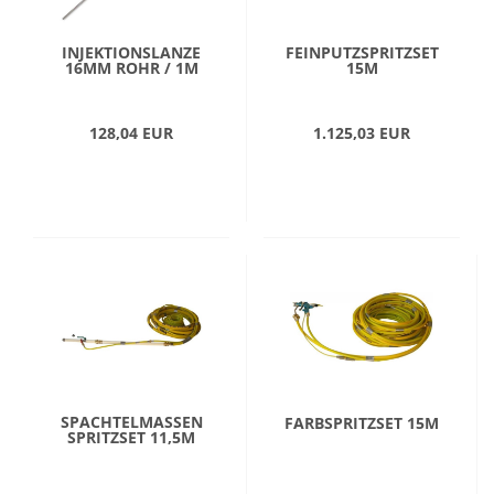
INJEKTIONSLANZE
FEINPUTZSPRITZSET
16MM ROHR / 1M
15M
128,04 EUR
1.125,03 EUR
SPACHTELMASSEN
FARBSPRITZSET 15M
SPRITZSET 11,5M