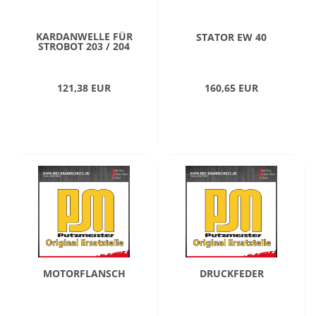
KARDANWELLE FÜR
STATOR EW 40
STROBOT 203 / 204
121,38 EUR
160,65 EUR
MOTORFLANSCH
DRUCKFEDER