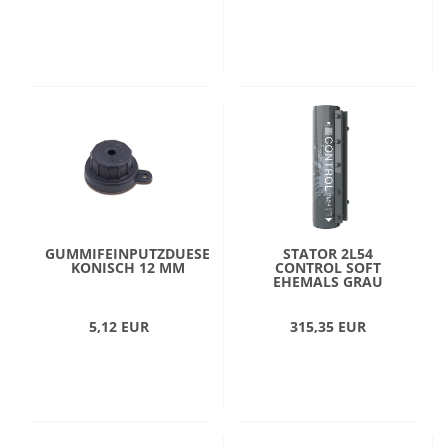
GUMMIFEINPUTZDUESE
STATOR 2L54
KONISCH 12 MM
CONTROL SOFT
EHEMALS GRAU
5,12 EUR
315,35 EUR