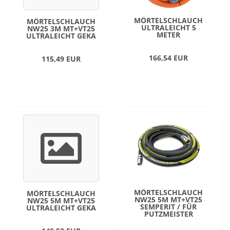
MÖRTELSCHLAUCH
MÖRTELSCHLAUCH
ULTRALEICHT 5
NW25 3M MT+VT25
METER
ULTRALEICHT GEKA
166,54 EUR
115,49 EUR
MÖRTELSCHLAUCH
MÖRTELSCHLAUCH
NW25 5M MT+VT25
NW25 5M MT+VT25
SEMPERIT / FÜR
ULTRALEICHT GEKA
PUTZMEISTER