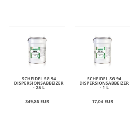
SCHEIDEL SG 94
SCHEIDEL SG 94
DISPERSIONSABBEIZER
DISPERSIONSABBEIZER
- 25 L
- 1 L
349,86 EUR
17,04 EUR