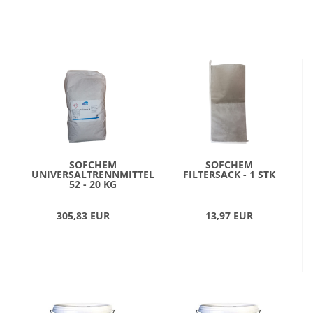
SOFCHEM
SOFCHEM
UNIVERSALTRENNMITTEL
FILTERSACK - 1 STK
52 - 20 KG
305,83 EUR
13,97 EUR