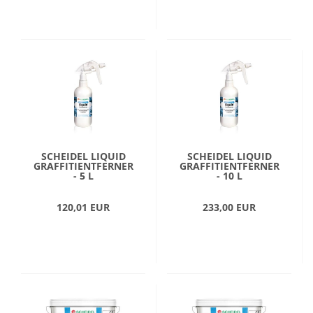
SCHEIDEL LIQUID
SCHEIDEL LIQUID
GRAFFITIENTFERNER
GRAFFITIENTFERNER
- 5 L
- 10 L
120,01 EUR
233,00 EUR