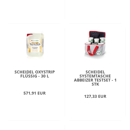
SCHEIDEL OXYSTRIP
SCHEIDEL
FLÜSSIG - 30 L
SYSTEMTASCHE
ABBEIZER TESTSET - 1
STK
571,91 EUR
127,33 EUR