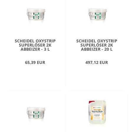
SCHEIDEL OXYSTRIP
SCHEIDEL OXYSTRIP
SUPERLÖSER 2K
SUPERLÖSER 2K
ABBEIZER - 3 L
ABBEIZER - 20 L
65,39 EUR
497,12 EUR