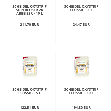
SCHEIDEL OXYSTRIP
SCHEIDEL OXYSTRIP
SUPERLÖSER 2K
FLÜSSIG - 1 L
ABBEIZER - 10 L
211,70 EUR
24,47 EUR
SCHEIDEL OXYSTRIP
SCHEIDEL OXYSTRIP
FLÜSSIG - 5 L
FLÜSSIG - 10 L
122,51 EUR
194,80 EUR