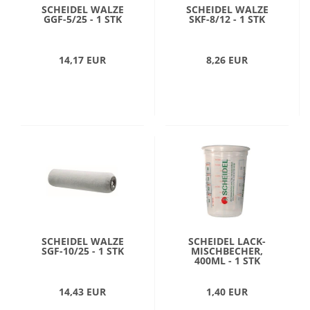
SCHEIDEL WALZE
SCHEIDEL WALZE
GGF-5/25 - 1 STK
SKF-8/12 - 1 STK
14,17 EUR
8,26 EUR
SCHEIDEL WALZE
SCHEIDEL LACK-
SGF-10/25 - 1 STK
MISCHBECHER,
400ML - 1 STK
14,43 EUR
1,40 EUR