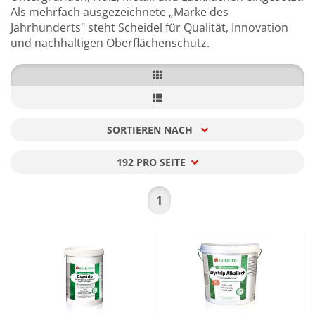
Als mehrfach ausgezeichnete „Marke des
Jahrhunderts" steht Scheidel für Qualität, Innovation
und nachhaltigen Oberflächenschutz.
SORTIEREN NACH
Sortieren nach
192 PRO SEITE
pro Seite
1