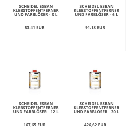
SCHEIDEL ESBAN
SCHEIDEL ESBAN
KLEBSTOFFENTFERNER
KLEBSTOFFENTFERNER
UND FARBLÖSER - 3 L
UND FARBLÖSER - 6 L
53,41 EUR
91,18 EUR
SCHEIDEL ESBAN
SCHEIDEL ESBAN
KLEBSTOFFENTFERNER
KLEBSTOFFENTFERNER
UND FARBLÖSER - 12 L
UND FARBLÖSER - 30 L
167,65 EUR
426,62 EUR