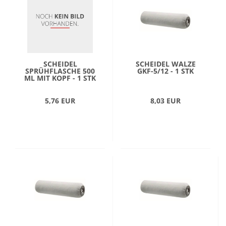
SCHEIDEL
SCHEIDEL WALZE
SPRÜHFLASCHE 500
GKF-5/12 - 1 STK
ML MIT KOPF - 1 STK
5,76 EUR
8,03 EUR