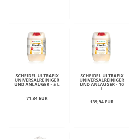
SCHEIDEL ULTRAFIX
SCHEIDEL ULTRAFIX
UNIVERSALREINIGER
UNIVERSALREINIGER
UND ANLAUGER - 5 L
UND ANLAUGER - 10
L
71,34 EUR
139,94 EUR