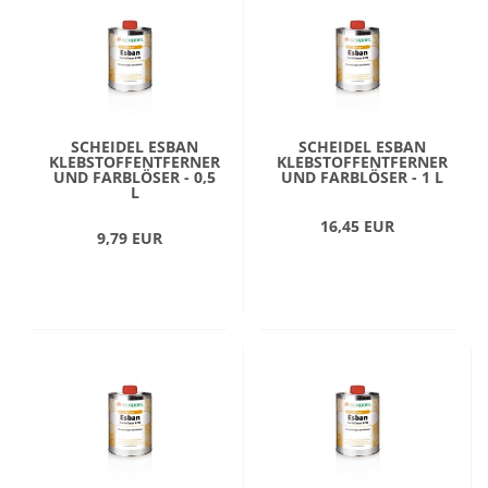
SCHEIDEL ESBAN
SCHEIDEL ESBAN
KLEBSTOFFENTFERNER
KLEBSTOFFENTFERNER
UND FARBLÖSER - 0,5
UND FARBLÖSER - 1 L
L
16,45 EUR
9,79 EUR