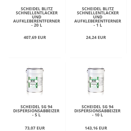
SCHEIDEL BLITZ
SCHEIDEL BLITZ
SCHNELLENTLACKER
SCHNELLENTLACKER
UND
UND
AUFKLEBERENTFERNER
AUFKLEBERENTFERNER
- 20 L
- 1 L
407,69 EUR
24,24 EUR
SCHEIDEL SG 94
SCHEIDEL SG 94
DISPERSIONSABBEIZER
DISPERSIONSABBEIZER
- 5 L
- 10 L
73,07 EUR
143,16 EUR