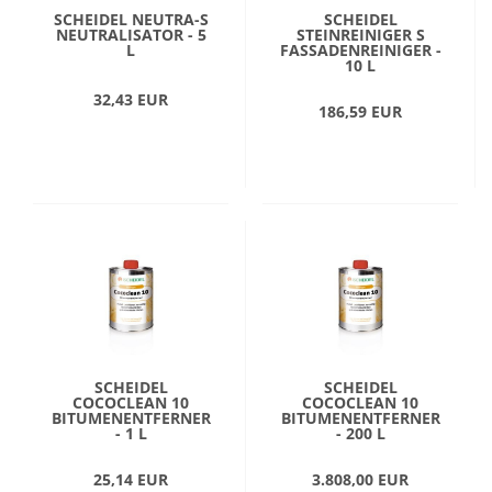
SCHEIDEL NEUTRA-S
SCHEIDEL
NEUTRALISATOR - 5
STEINREINIGER S
L
FASSADENREINIGER -
10 L
32,43 EUR
186,59 EUR
SCHEIDEL
SCHEIDEL
COCOCLEAN 10
COCOCLEAN 10
BITUMENENTFERNER
BITUMENENTFERNER
- 1 L
- 200 L
25,14 EUR
3.808,00 EUR