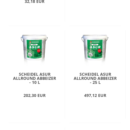
32,18 EUR
SCHEIDEL ASUR
SCHEIDEL ASUR
ALLROUND ABBEIZER
ALLROUND ABBEIZER
- 10 L
- 25 L
202,30 EUR
497,12 EUR