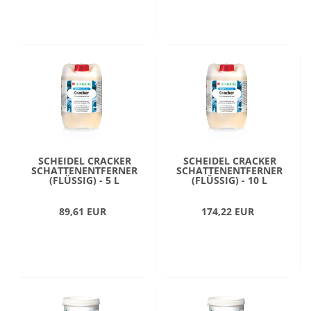
SCHEIDEL CRACKER
SCHEIDEL CRACKER
SCHATTENENTFERNER
SCHATTENENTFERNER
(FLÜSSIG) - 5 L
(FLÜSSIG) - 10 L
89,61 EUR
174,22 EUR