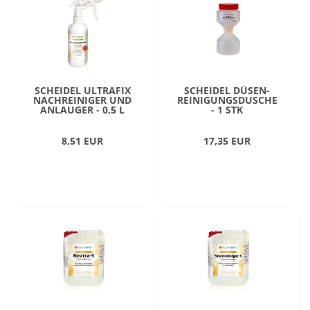
SCHEIDEL ULTRAFIX
SCHEIDEL DÜSEN-
NACHREINIGER UND
REINIGUNGSDUSCHE
ANLAUGER - 0,5 L
- 1 STK
8,51 EUR
17,35 EUR