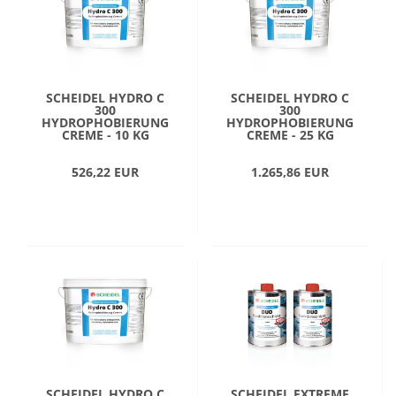
SCHEIDEL HYDRO C
SCHEIDEL HYDRO C
300
300
HYDROPHOBIERUNG
HYDROPHOBIERUNG
CREME - 10 KG
CREME - 25 KG
526,22 EUR
1.265,86 EUR
SCHEIDEL HYDRO C
SCHEIDEL EXTREME