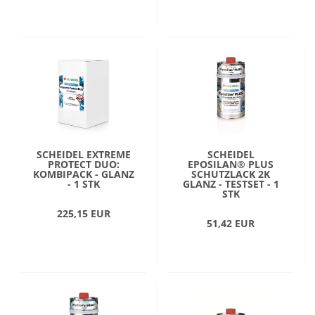
SCHEIDEL EXTREME
SCHEIDEL
PROTECT DUO:
EPOSILAN® PLUS
KOMBIPACK - GLANZ
SCHUTZLACK 2K
- 1 STK
GLANZ - TESTSET - 1
STK
225,15 EUR
51,42 EUR