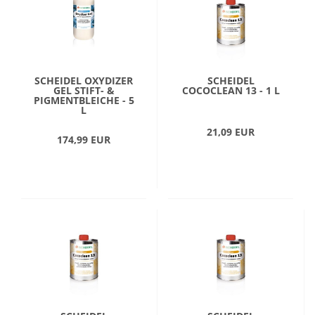
SCHEIDEL OXYDIZER
SCHEIDEL
GEL STIFT- &
COCOCLEAN 13 - 1 L
PIGMENTBLEICHE - 5
L
21,09 EUR
174,99 EUR