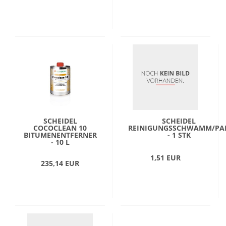
SCHEIDEL
SCHEIDEL
COCOCLEAN 10
REINIGUNGSSCHWAMM/PA
BITUMENENTFERNER
- 1 STK
- 10 L
1,51 EUR
235,14 EUR