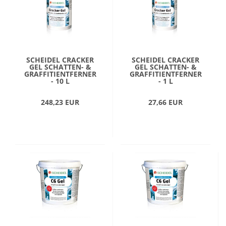
SCHEIDEL CRACKER
SCHEIDEL CRACKER
GEL SCHATTEN- &
GEL SCHATTEN- &
GRAFFITIENTFERNER
GRAFFITIENTFERNER
- 10 L
- 1 L
248,23 EUR
27,66 EUR