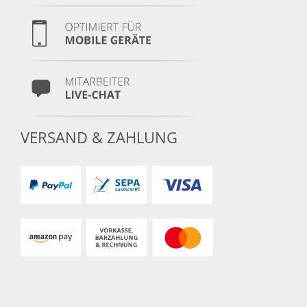
VERSAND & ZAHLUNG