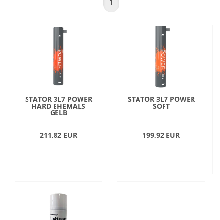
1
STATOR 3L7 POWER
STATOR 3L7 POWER
HARD EHEMALS
SOFT
GELB
211,82 EUR
199,92 EUR