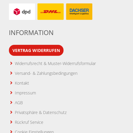
INFORMATION
VERTRAG WIDERRUFEN
Widerrufsrecht & Muster-Widerrufsformular
Versand- & Zahlungsbedingungen
Kontakt
Impressum
AGB
Privatsphäre & Datenschutz
Rückruf Service
Cookie Einstellungen