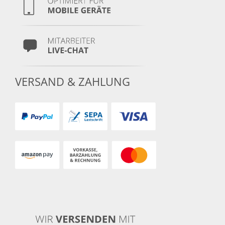
VERSAND & ZAHLUNG