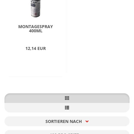
MONTAGESPRAY
400ML
12,14 EUR
SORTIEREN NACH
Sortieren nach