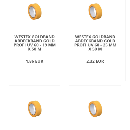
WESTEX GOLDBAND
WESTEX GOLDBAND
ABDECKBAND GOLD
ABDECKBAND GOLD
PROFI UV 60 - 19 MM
PROFI UV 60 - 25 MM
X 50 M
X 50 M
1,86 EUR
2,32 EUR