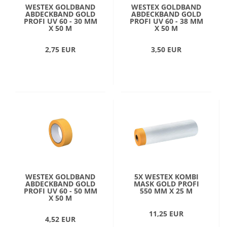
WESTEX GOLDBAND
WESTEX GOLDBAND
ABDECKBAND GOLD
ABDECKBAND GOLD
PROFI UV 60 - 30 MM
PROFI UV 60 - 38 MM
X 50 M
X 50 M
2,75 EUR
3,50 EUR
WESTEX GOLDBAND
5X WESTEX KOMBI
ABDECKBAND GOLD
MASK GOLD PROFI
PROFI UV 60 - 50 MM
550 MM X 25 M
X 50 M
11,25 EUR
4,52 EUR