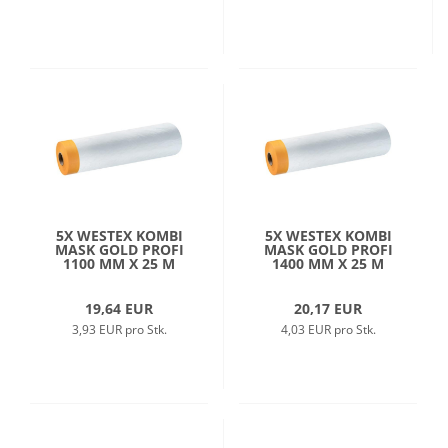
5X WESTEX KOMBI
5X WESTEX KOMBI
MASK GOLD PROFI
MASK GOLD PROFI
1100 MM X 25 M
1400 MM X 25 M
19,64 EUR
20,17 EUR
3,93 EUR pro Stk.
4,03 EUR pro Stk.