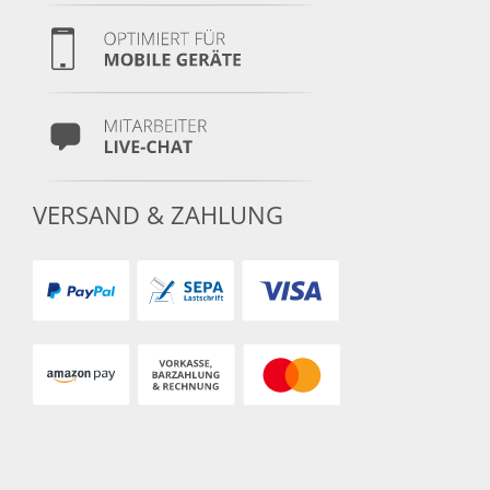
VERSAND & ZAHLUNG