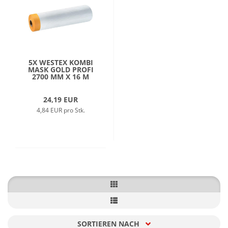
5X WESTEX KOMBI
MASK GOLD PROFI
2700 MM X 16 M
24,19 EUR
4,84 EUR pro Stk.
SORTIEREN NACH
Sortieren nach