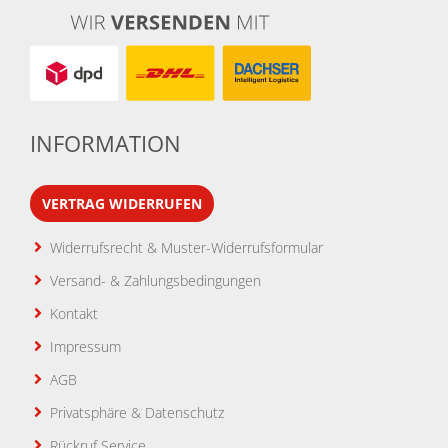
INFORMATION
VERTRAG WIDERRUFEN
Widerrufsrecht & Muster-Widerrufsformular
Versand- & Zahlungsbedingungen
Kontakt
Impressum
AGB
Privatsphäre & Datenschutz
Rückruf Service