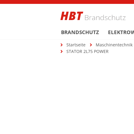
BRANDSCHUTZ
ELEKTRO
Startseite
Maschinentechnik
STATOR 2L75 POWER