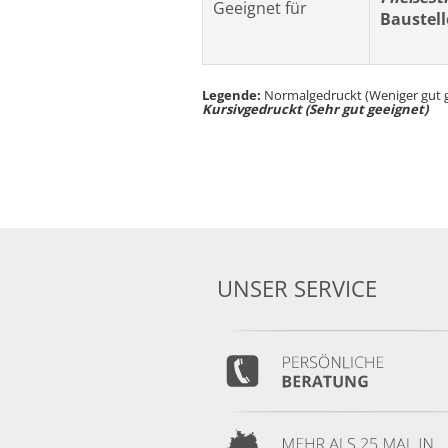
Geeignet für
Baustel
Legende:
Normalgedruckt (Weniger gut g
Kursivgedruckt (Sehr gut geeignet)
UNSER SERVICE