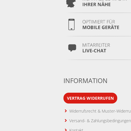
INFORMATION
VERTRAG WIDERRUFEN
Widerrufsrecht & Muster-Widerru
Versand- & Zahlungsbedingungen
Kontakt