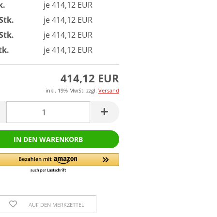
k.
je 414,12 EUR
Stk.
je 414,12 EUR
Stk.
je 414,12 EUR
tk.
je 414,12 EUR
414,12 EUR
inkl. 19% MwSt. zzgl.
Versand
AUF DEN MERKZETTEL