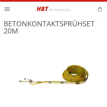
BETONKONTAKTSPRÜHSET
20M