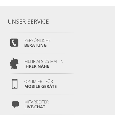
UNSER SERVICE