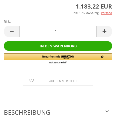
1.183,22 EUR
inkl. 19% MwSt. zzgl.
Versand
Stk:
Stk
AUF DEN MERKZETTEL
BESCHREIBUNG