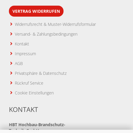
VERTRAG WIDERRUFEN
Widerrufsrecht & Muster-Widerrufsformular
Versand- & Zahlungsbedingungen
Kontakt
Impressum
AGB
Privatsphäre & Datenschutz
Rückruf Service
Cookie Einstellungen
KONTAKT
HBT
Hochbau-Brandschutz-
Technik GmbH