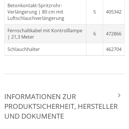
Betonkontakt-Spritzrohr-
Verlängerung | 80 cm mit
5
405342
Luftschlauchverlängerung
Fernschaltkabel mit Kontrolllampe
6
472866
| 21,3 Meter
Schlauchhalter
462704
INFORMATIONEN ZUR
PRODUKTSICHERHEIT, HERSTELLER
UND DOKUMENTE