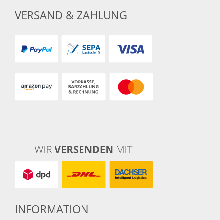
VERSAND & ZAHLUNG
INFORMATION