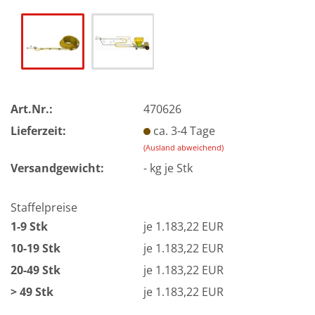
Art.Nr.:
470626
Lieferzeit:
ca. 3-4 Tage
(Ausland abweichend)
Versandgewicht:
-
kg je Stk
Staffelpreise
1-9 Stk
je 1.183,22 EUR
10-19 Stk
je 1.183,22 EUR
20-49 Stk
je 1.183,22 EUR
> 49 Stk
je 1.183,22 EUR