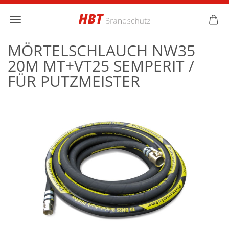
MÖRTELSCHLAUCH NW35
20M MT+VT25 SEMPERIT /
FÜR PUTZMEISTER