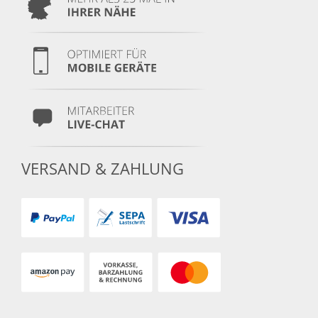
VERSAND & ZAHLUNG