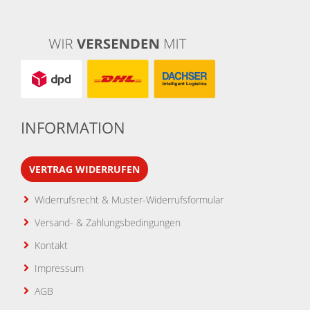
INFORMATION
VERTRAG WIDERRUFEN
Widerrufsrecht & Muster-Widerrufsformular
Versand- & Zahlungsbedingungen
Kontakt
Impressum
AGB