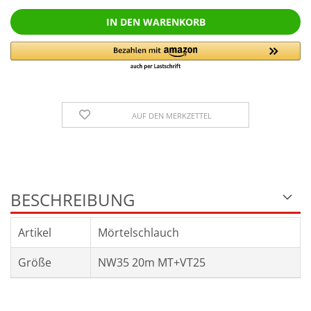
AUF DEN MERKZETTEL
BESCHREIBUNG
Artikel
Mörtelschlauch
Größe
NW35 20m MT+VT25