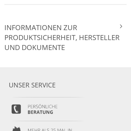
INFORMATIONEN ZUR
PRODUKTSICHERHEIT, HERSTELLER
UND DOKUMENTE
UNSER SERVICE