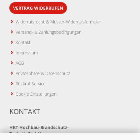
VERTRAG WIDERRUFEN
Widerrufsrecht & Muster-Widerrufsformular
Versand- & Zahlungsbedingungen
Kontakt
Impressum
AGB
Privatsphäre & Datenschutz
Rückruf Service
Cookie Einstellungen
KONTAKT
HBT
Hochbau-Brandschutz-
Technik GmbH