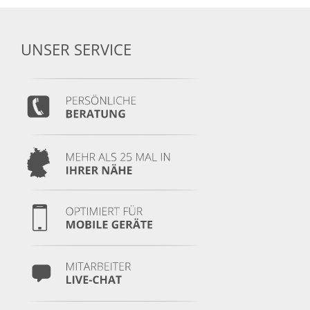
UNSER SERVICE