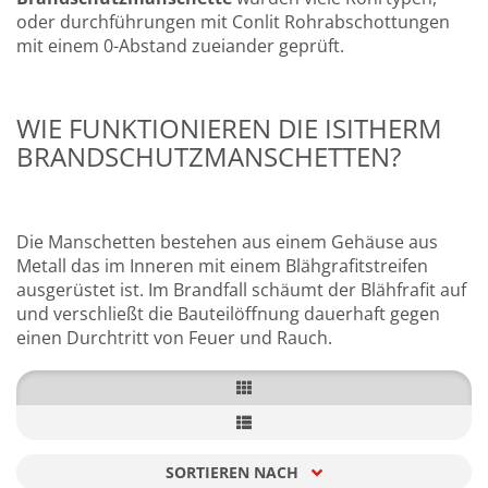
oder durchführungen mit Conlit Rohrabschottungen
mit einem 0-Abstand zueiander geprüft.
WIE FUNKTIONIEREN DIE ISITHERM
BRANDSCHUTZMANSCHETTEN?
Die Manschetten bestehen aus einem Gehäuse aus
Metall das im Inneren mit einem Blähgrafitstreifen
ausgerüstet ist. Im Brandfall schäumt der Blähfrafit auf
und verschließt die Bauteilöffnung dauerhaft gegen
einen Durchtritt von Feuer und Rauch.
SORTIEREN NACH
Sortieren nach