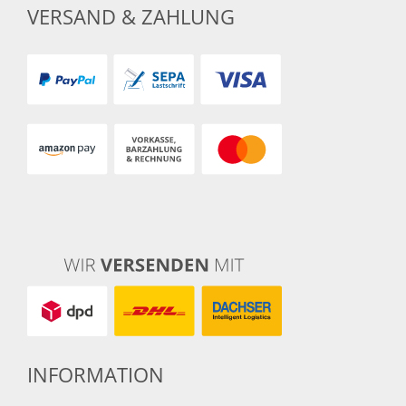
VERSAND & ZAHLUNG
INFORMATION