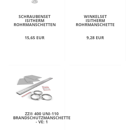
SCHRAUBENSET
WINKELSET
ISITHERM
ISITHERM
ROHRMANSCHETTEN
ROHRMANSCHETTE
15,65 EUR
9,28 EUR
ZZ® 400 UNI-110
BRANDSCHUTZMANSCHETTE
- VE: 1