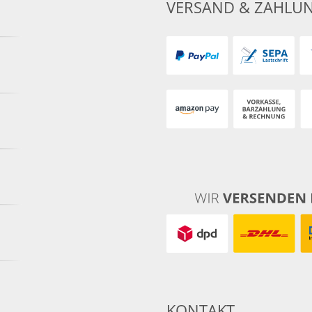
VERSAND & ZAHLU
KONTAKT