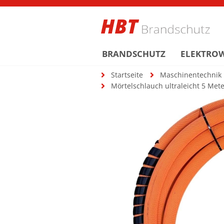
BRANDSCHUTZ
ELEKTRO
Startseite
Maschinentechnik
Mörtelschlauch ultraleicht 5 Met