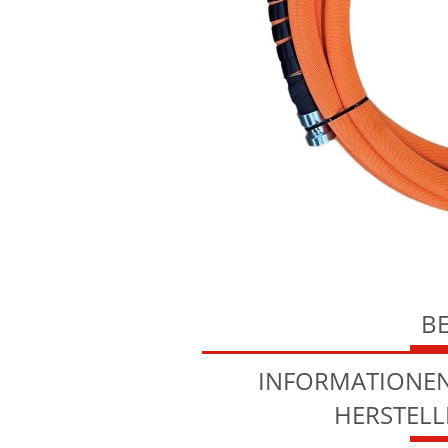
B
INFORMATIONEN
HERSTEL