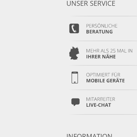
UNSER SERVICE
INFORMATION