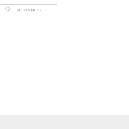
AUF DEN MERKZETTEL