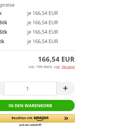
lpreise
k
je 166,54 EUR
 Stk
je 166,54 EUR
 Stk
je 166,54 EUR
tk
je 166,54 EUR
166,54 EUR
inkl. 19% MwSt. zzgl.
Versand