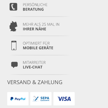
VERSAND & ZAHLUNG