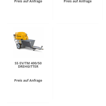
Preis auf Anfrage
Preis auf Anfrage
S5 EV/TM 400/50
DREHGITTER
Preis auf Anfrage