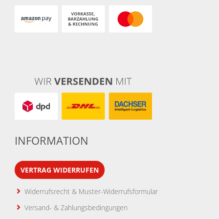
INFORMATION
VERTRAG WIDERRUFEN
Widerrufsrecht & Muster-Widerrufsformular
Versand- & Zahlungsbedingungen