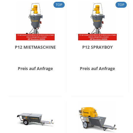
TOP
TOP
P12 MIETMASCHINE
P12 SPRAYBOY
Preis auf Anfrage
Preis auf Anfrage