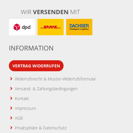
INFORMATION
VERTRAG WIDERRUFEN
Widerrufsrecht & Muster-Widerrufsformular
Versand- & Zahlungsbedingungen
Kontakt
Impressum
AGB
Privatsphäre & Datenschutz