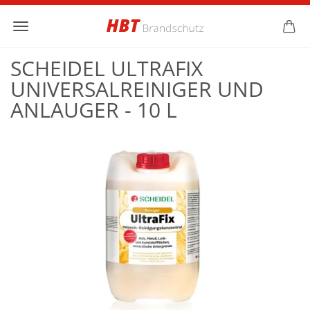
SCHEIDEL ULTRAFIX
UNIVERSALREINIGER UND
ANLAUGER - 10 L