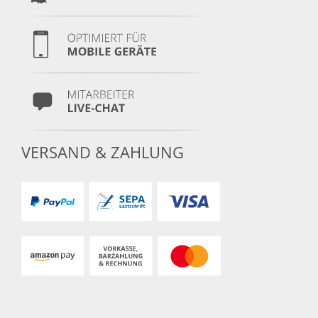
VERSAND & ZAHLUNG