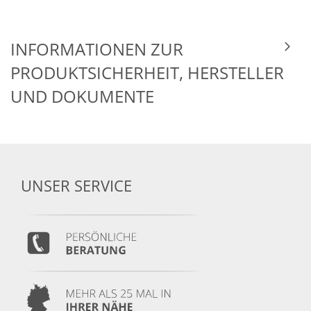
INFORMATIONEN ZUR
PRODUKTSICHERHEIT, HERSTELLER
UND DOKUMENTE
UNSER SERVICE