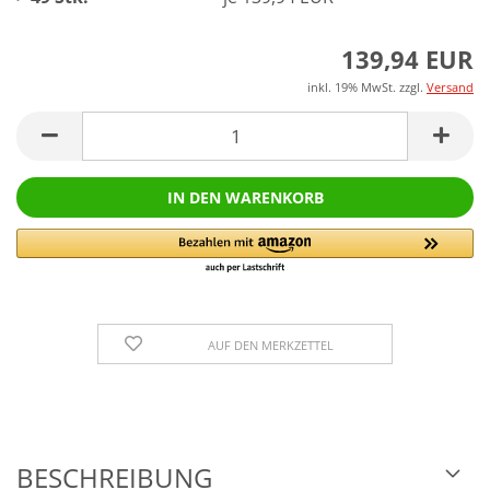
139,94 EUR
inkl. 19% MwSt. zzgl.
Versand
AUF DEN MERKZETTEL
BESCHREIBUNG