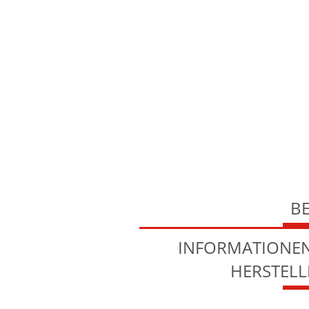
B
INFORMATIONEN
HERSTEL