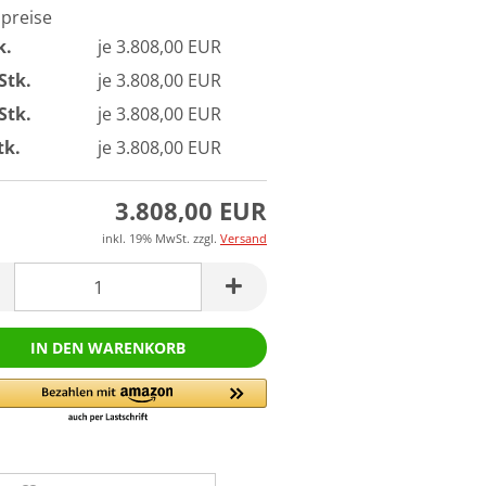
lpreise
k.
je 3.808,00 EUR
Stk.
je 3.808,00 EUR
Stk.
je 3.808,00 EUR
tk.
je 3.808,00 EUR
3.808,00 EUR
inkl. 19% MwSt. zzgl.
Versand