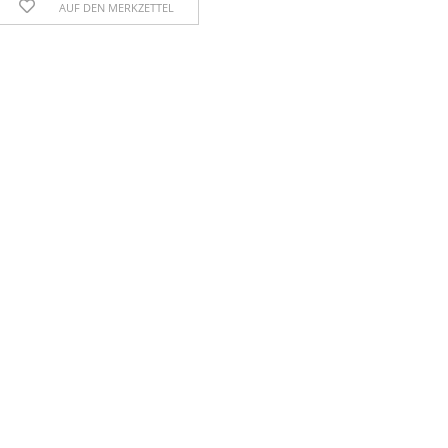
AUF DEN MERKZETTEL