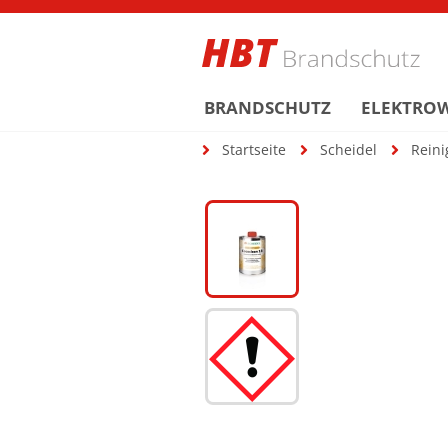
BRANDSCHUTZ
ELEKTRO
Startseite
Scheidel
Reini