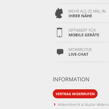
INFORMATION
VERTRAG WIDERRUFEN
Widerrufsrecht & Muster-Widerru