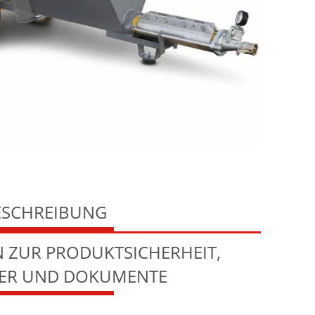
ESCHREIBUNG
 ZUR PRODUKTSICHERHEIT,
LER UND DOKUMENTE