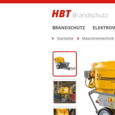
BRANDSCHUTZ
ELEKTRO
Startseite
Maschinentechnik