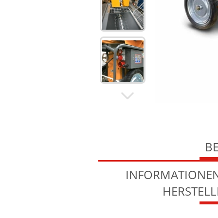
B
INFORMATIONEN
HERSTEL