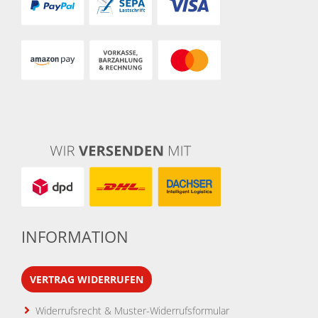
INFORMATION
VERTRAG WIDERRUFEN
Widerrufsrecht & Muster-Widerrufsformular