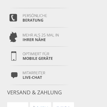
VERSAND & ZAHLUNG