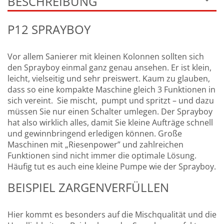
BESCHREIBUNG
P12 SPRAYBOY
Vor allem Sanierer mit kleinen Kolonnen sollten sich
den Sprayboy einmal ganz genau ansehen. Er ist klein,
leicht, vielseitig und sehr preiswert. Kaum zu glauben,
dass so eine kompakte Maschine gleich 3 Funktionen in
sich vereint. Sie mischt, pumpt und spritzt – und dazu
müssen Sie nur einen Schalter umlegen. Der Sprayboy
hat also wirklich alles, damit Sie kleine Aufträge schnell
und gewinnbringend erledigen können. Große
Maschinen mit „Riesenpower” und zahlreichen
Funktionen sind nicht immer die optimale Lösung.
Häufig tut es auch eine kleine Pumpe wie der Sprayboy.
BEISPIEL ZARGENVERFÜLLEN
Hier kommt es besonders auf die Mischqualität und die