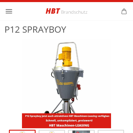
P12 SPRAYBOY