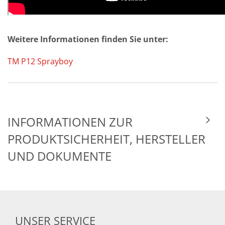
Weitere Informationen finden Sie unter:
TM P12 Sprayboy
INFORMATIONEN ZUR
PRODUKTSICHERHEIT, HERSTELLER
UND DOKUMENTE
UNSER SERVICE