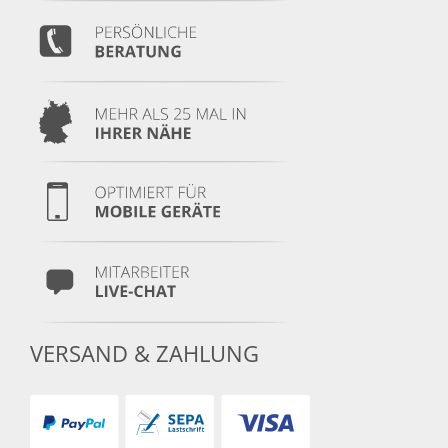
VERSAND & ZAHLUNG