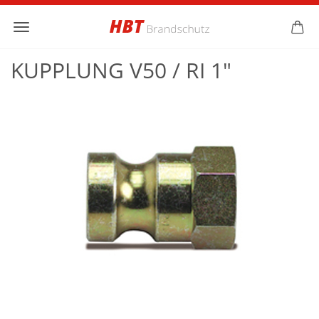
KUPPLUNG V50 / RI 1"