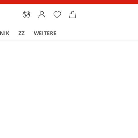
NIK
ZZ
WEITERE