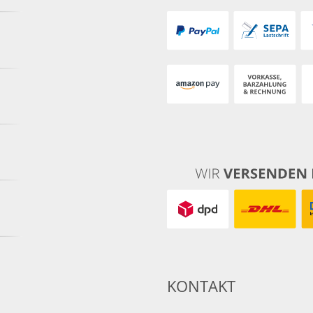
KONTAKT