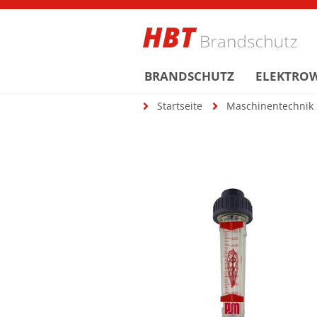
BRANDSCHUTZ
ELEKTRO
Startseite
Maschinentechnik