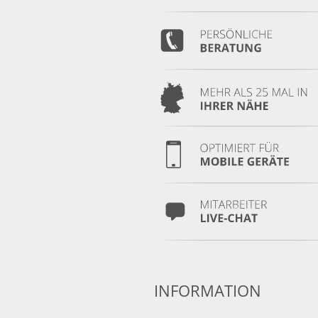
INFORMATION