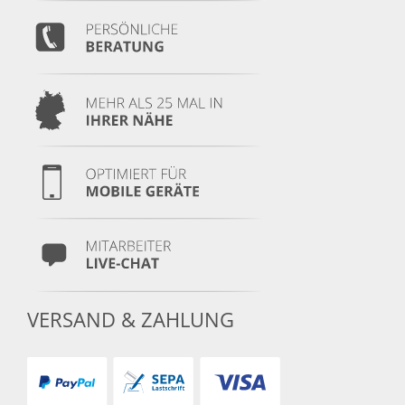
VERSAND & ZAHLUNG