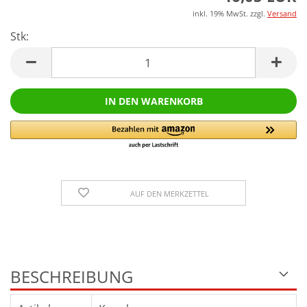
inkl. 19% MwSt. zzgl.
Versand
Stk:
Stk
AUF DEN MERKZETTEL
BESCHREIBUNG