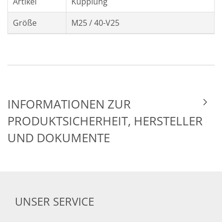
Artikel
Kupplung
Größe
M25 / 40-V25
INFORMATIONEN ZUR
PRODUKTSICHERHEIT, HERSTELLER
UND DOKUMENTE
UNSER SERVICE