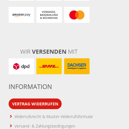
INFORMATION
VERTRAG WIDERRUFEN
Widerrufsrecht & Muster-Widerrufsformular
Versand- & Zahlungsbedingungen