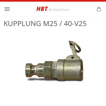
KUPPLUNG M25 / 40-V25