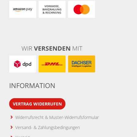
INFORMATION
VERTRAG WIDERRUFEN
Widerrufsrecht & Muster-Widerrufsformular
Versand- & Zahlungsbedingungen