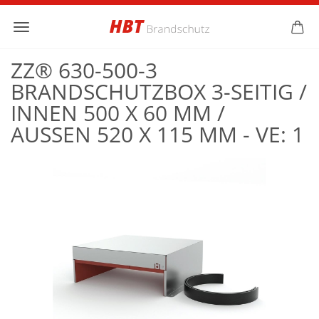
ZZ® 630-500-3
BRANDSCHUTZBOX 3-SEITIG /
INNEN 500 X 60 MM /
AUSSEN 520 X 115 MM - VE: 1