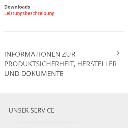
Downloads
Leistungsbeschreibung
INFORMATIONEN ZUR
PRODUKTSICHERHEIT, HERSTELLER
UND DOKUMENTE
UNSER SERVICE