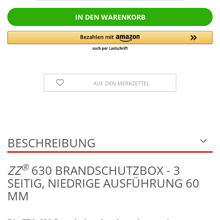
AUF DEN MERKZETTEL
BESCHREIBUNG
®
Z
Z
630 BRANDSCHUTZBOX - 3
SEITIG, NIEDRIGE AUSFÜHRUNG 60
MM