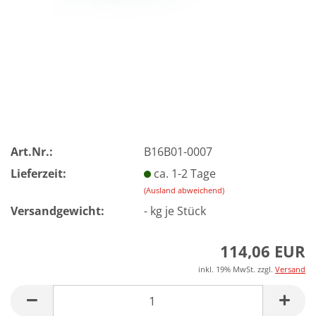
Art.Nr.:
B16B01-0007
Lieferzeit:
ca. 1-2 Tage
(Ausland abweichend)
Versandgewicht:
-
kg je Stück
114,06 EUR
inkl. 19% MwSt. zzgl.
Versand