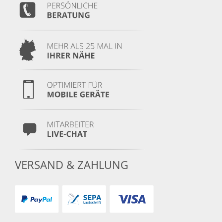
VERSAND & ZAHLUNG