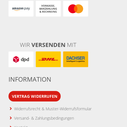
INFORMATION
VERTRAG WIDERRUFEN
Widerrufsrecht & Muster-Widerrufsformular
Versand- & Zahlungsbedingungen