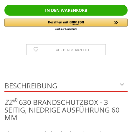
AUF DEN MERKZETTEL
BESCHREIBUNG
®
Z
Z
630 BRANDSCHUTZBOX - 3
SEITIG, NIEDRIGE AUSFÜHRUNG 60
MM