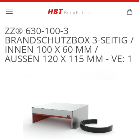
ZZ® 630-100-3
BRANDSCHUTZBOX 3-SEITIG /
INNEN 100 X 60 MM /
AUSSEN 120 X 115 MM - VE: 1