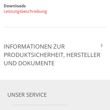
Downloads
Leistungsbeschreibung
INFORMATIONEN ZUR
PRODUKTSICHERHEIT, HERSTELLER
UND DOKUMENTE
UNSER SERVICE