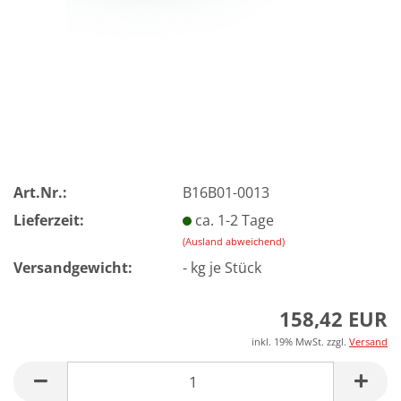
Art.Nr.:
B16B01-0013
Lieferzeit:
ca. 1-2 Tage
(Ausland abweichend)
Versandgewicht:
-
kg je Stück
158,42 EUR
inkl. 19% MwSt. zzgl.
Versand