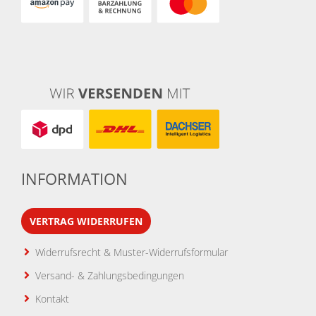
INFORMATION
VERTRAG WIDERRUFEN
Widerrufsrecht & Muster-Widerrufsformular
Versand- & Zahlungsbedingungen
Kontakt