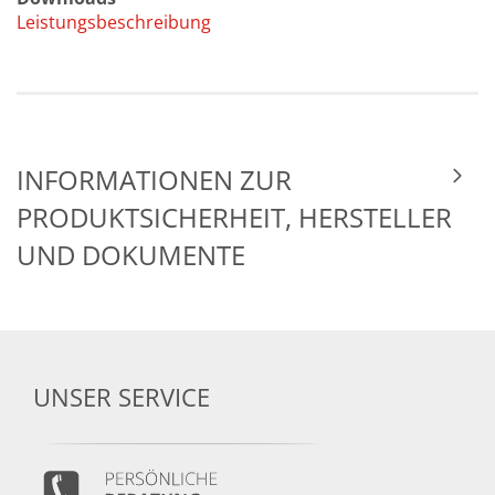
Leistungsbeschreibung
INFORMATIONEN ZUR
PRODUKTSICHERHEIT, HERSTELLER
UND DOKUMENTE
UNSER SERVICE