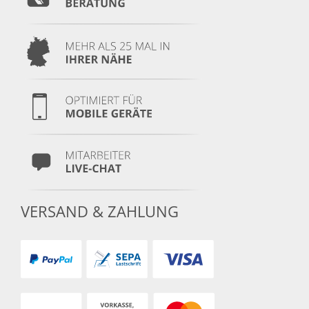
VERSAND & ZAHLUNG