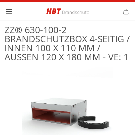
ZZ® 630-100-2
BRANDSCHUTZBOX 4-SEITIG /
INNEN 100 X 110 MM /
AUSSEN 120 X 180 MM - VE: 1