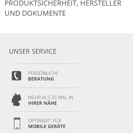
PRODUKTSICHERHEIT, HERSTELLER
UND DOKUMENTE
UNSER SERVICE