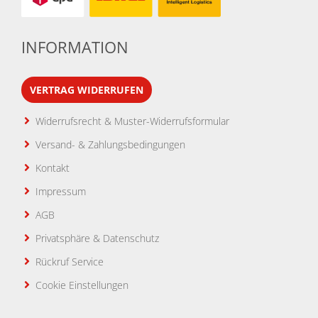
INFORMATION
VERTRAG WIDERRUFEN
Widerrufsrecht & Muster-Widerrufsformular
Versand- & Zahlungsbedingungen
Kontakt
Impressum
AGB
Privatsphäre & Datenschutz
Rückruf Service
Cookie Einstellungen