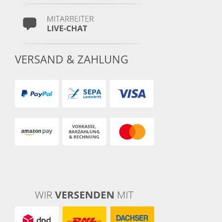
VERSAND & ZAHLUNG