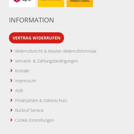
INFORMATION
VERTRAG WIDERRUFEN
Widerrufsrecht & Muster-Widerrufsformular
Versand- & Zahlungsbedingungen
Kontakt
Impressum
AGB
Privatsphäre & Datenschutz
Rückruf Service
Cookie Einstellungen