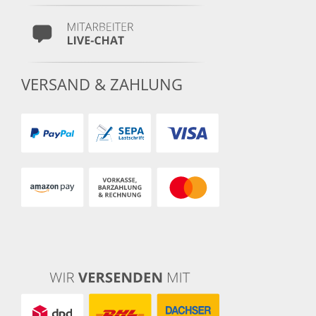
VERSAND & ZAHLUNG