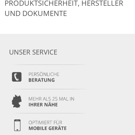
PRODUKTSICHERHEIT, HERSTELLER
UND DOKUMENTE
UNSER SERVICE