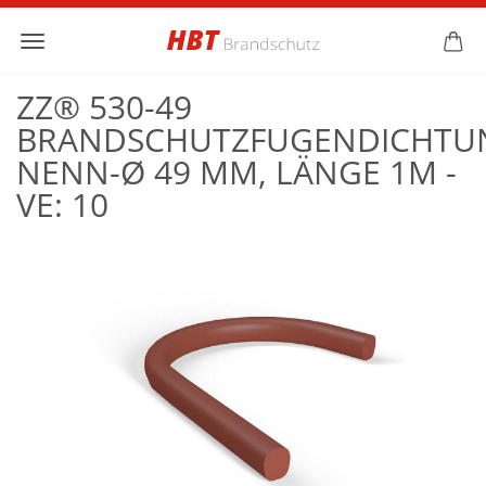
ZZ® 530-49
BRANDSCHUTZFUGENDICHTU
NENN-Ø 49 MM, LÄNGE 1M -
VE: 10