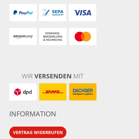
INFORMATION
VERTRAG WIDERRUFEN