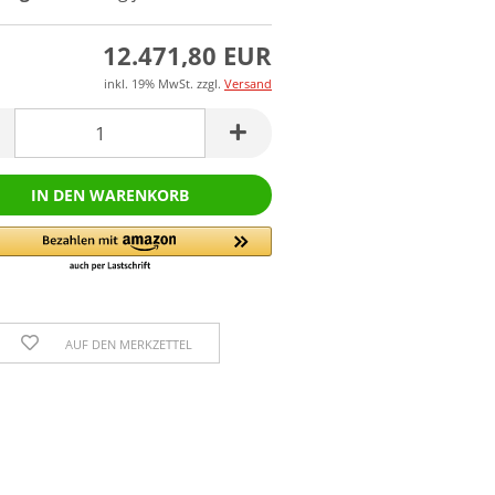
12.471,80 EUR
inkl. 19% MwSt. zzgl.
Versand
AUF DEN MERKZETTEL