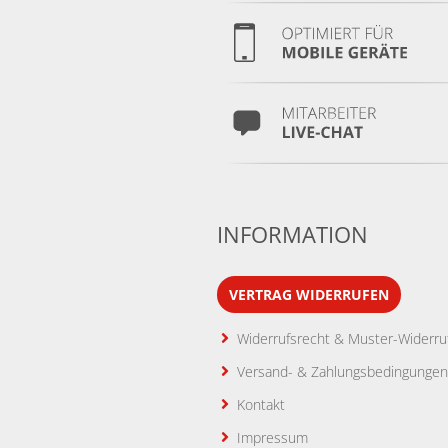
INFORMATION
VERTRAG WIDERRUFEN
Widerrufsrecht & Muster-Widerru
Versand- & Zahlungsbedingungen
Kontakt
Impressum