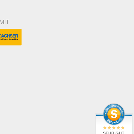
SEHR GUT