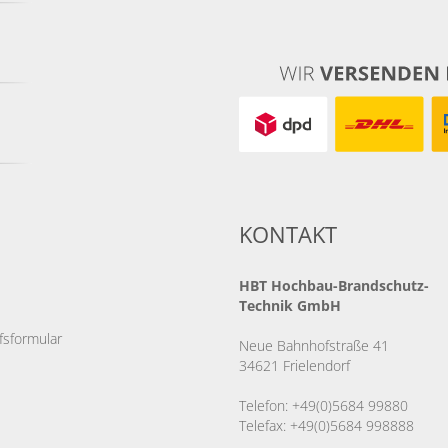
KONTAKT
HBT
Hochbau-Brandschutz-
Technik GmbH
fsformular
Neue Bahnhofstraße 41
34621 Frielendorf
Telefon: +49(0)5684 99880
Telefax: +49(0)5684 998888