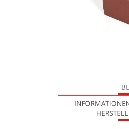
B
INFORMATIONEN
HERSTEL