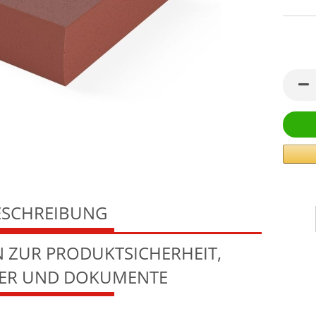
ESCHREIBUNG
 ZUR PRODUKTSICHERHEIT,
LER UND DOKUMENTE