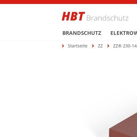
BRANDSCHUTZ
ELEKTRO
Startseite
ZZ
ZZ® 230-144