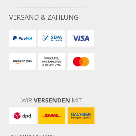
VERSAND & ZAHLUNG