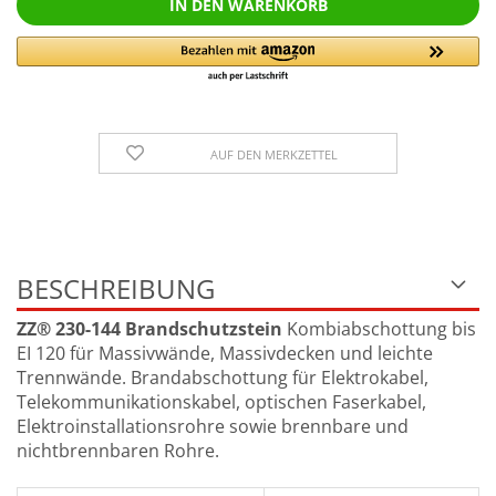
AUF DEN MERKZETTEL
BESCHREIBUNG
ZZ® 230-144 Brandschutzstein
Kombiabschottung bis
EI 120 für Massivwände, Massivdecken und leichte
Trennwände. Brandabschottung für Elektrokabel,
Telekommunikationskabel, optischen Faserkabel,
Elektroinstallationsrohre sowie brennbare und
nichtbrennbaren Rohre.