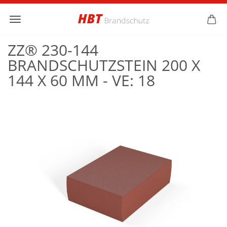
ZZ® 230-144
BRANDSCHUTZSTEIN 200 X
144 X 60 MM - VE: 18