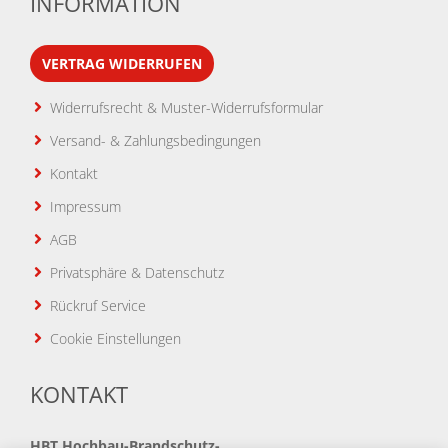
INFORMATION
VERTRAG WIDERRUFEN
Widerrufsrecht & Muster-Widerrufsformular
Versand- & Zahlungsbedingungen
Kontakt
Impressum
AGB
Privatsphäre & Datenschutz
Rückruf Service
Cookie Einstellungen
KONTAKT
HBT
Hochbau-Brandschutz-