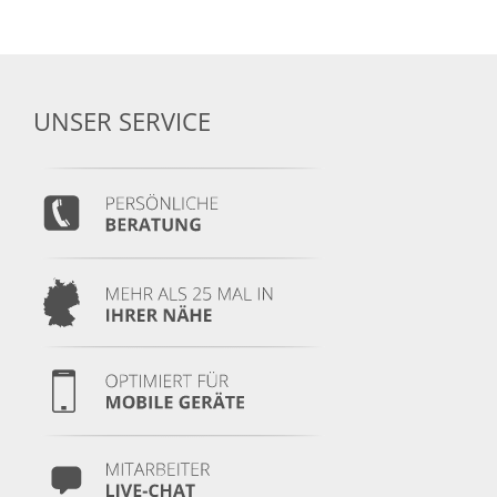
UNSER SERVICE