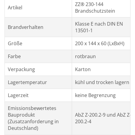
ZZ® 230-144
Artikel
Brandschutzstein
Klasse E nach DIN EN
Brandverhalten
13501-1
Größe
200 x 144 x 60 (LxBxH)
Farbe
rotbraun
Verpackung
Karton
Lagertemperatur
kühl und trocken lagern
Lagerzeit
keine Begrenzung
Emissionsbewertetes
Bauprodukt
AbZ Z-200.2-9 und AbZ Z-
(Zusatzanforderung in
200.2-4
Deutschland)