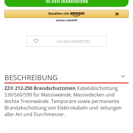
AUF DEN MERKZETTEL
BESCHREIBUNG
ZZ® 212-250 Brandschutzstein
Kabelabschottung
S30/S60/S90 für Massivwände, Massivdecken und
leichte Trennwände. Temporäre sowie permanente
Brandabschottung von Elektrokabeln und -leitungen
aller Art und Durchmesser.