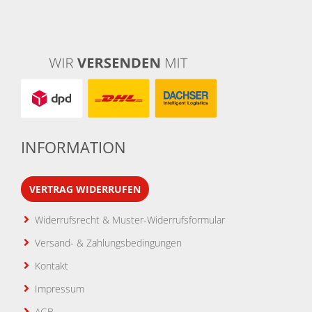
INFORMATION
VERTRAG WIDERRUFEN
Widerrufsrecht & Muster-Widerrufsformular
Versand- & Zahlungsbedingungen
Kontakt
Impressum
AGB