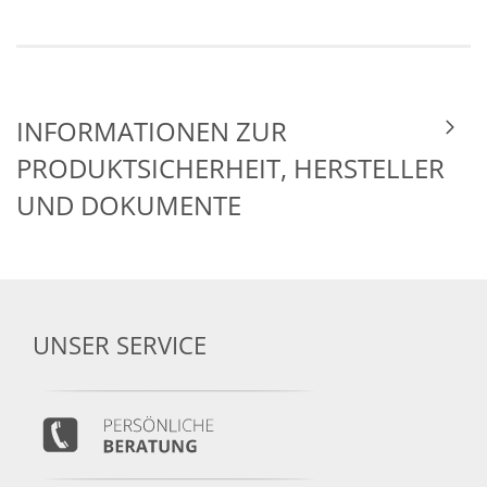
INFORMATIONEN ZUR
PRODUKTSICHERHEIT, HERSTELLER
UND DOKUMENTE
UNSER SERVICE