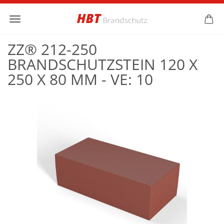
ZZ® 212-250
BRANDSCHUTZSTEIN 120 X
250 X 80 MM - VE: 10