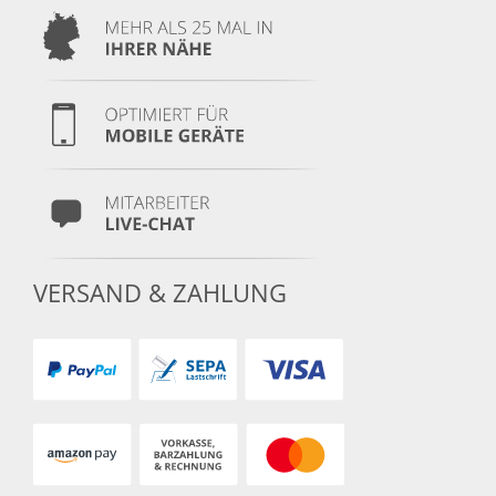
VERSAND & ZAHLUNG