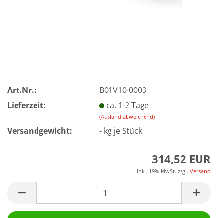
Art.Nr.:
B01V10-0003
Lieferzeit:
ca. 1-2 Tage
(Ausland abweichend)
Versandgewicht:
-
kg je Stück
314,52 EUR
inkl. 19% MwSt. zzgl.
Versand