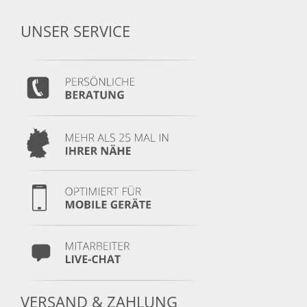
UNSER SERVICE
VERSAND & ZAHLUNG