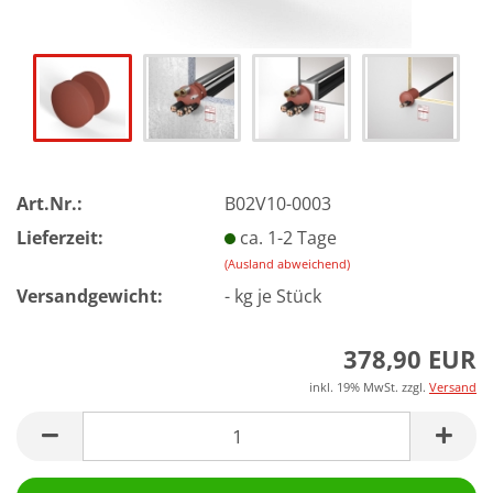
Art.Nr.:
B02V10-0003
Lieferzeit:
ca. 1-2 Tage
(Ausland abweichend)
Versandgewicht:
-
kg je Stück
378,90 EUR
inkl. 19% MwSt. zzgl.
Versand