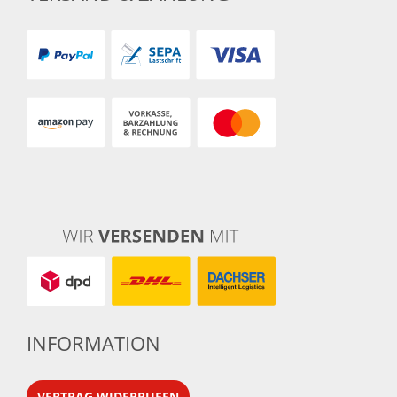
INFORMATION
VERTRAG WIDERRUFEN