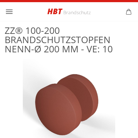
ZZ® 100-200
BRANDSCHUTZSTOPFEN
NENN-Ø 200 MM - VE: 10