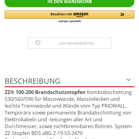
AUF DEN MERKZETTEL
BESCHREIBUNG
ZZ® 100-200 Brandschutzstopfen
Kombiabschottung
S30/S60/S90 für Massivwände, Massivdecken und
leichte Trennwände und Wände vom Typ PRIOWALL.
Temporäre sowie permanente Brandabschottung von
Elektrokabeln und -leitungen aller Art und
Durchmesser, sowie nichtbrennbaren Rohren. System
ZZ-Stopfen BDS aBG Z-19.53-2470