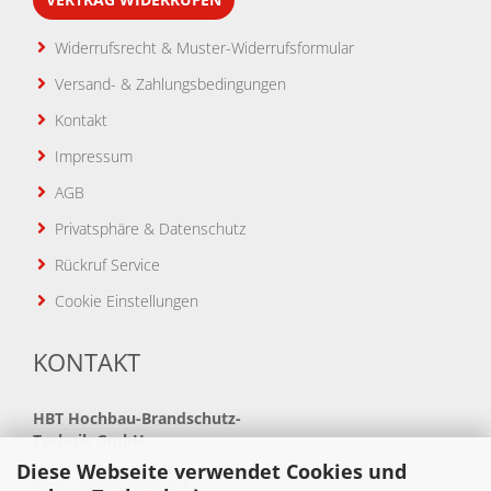
Widerrufsrecht & Muster-Widerrufsformular
Versand- & Zahlungsbedingungen
Kontakt
Impressum
AGB
Privatsphäre & Datenschutz
Rückruf Service
Cookie Einstellungen
KONTAKT
HBT
Hochbau-Brandschutz-
Technik GmbH
Diese Webseite verwendet Cookies und
Neue Bahnhofstraße 41