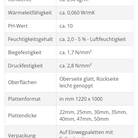
Wärmeleitfähigkeit
ca. 0,060 W/mK
PH-Wert
ca. 10
Feuchtigkeitsgehalt
ca. 2,0 - 5 % - Luftfeuchtigkeit
Biegefestigkeit
ca. 1,7 N/mm²
Druckfestigkeit
ca. 2,8 N/mm²
Oberseite glatt, Rückseite
Oberflächen
leicht genoppt
Plattenformat
in mm 1220 x 1000
22mm, 25mm, 30mm, 35mm,
Plattendicke
40mm, 47mm, 50mm
Auf Einwegpaletten mit
Verpackung