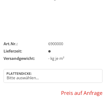
Art.Nr.:
6900000
Lieferzeit:
Versandgewicht:
-
kg je m²
PLATTENDICKE:
Preis auf Anfrage