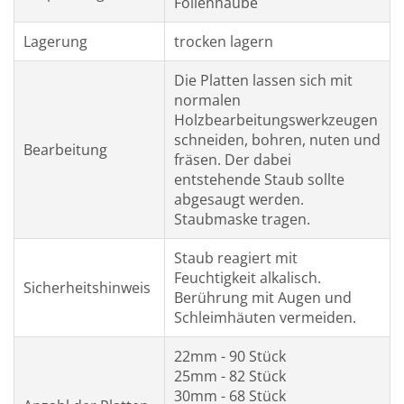
Folienhaube
Lagerung
trocken lagern
Die Platten lassen sich mit
normalen
Holzbearbeitungswerkzeugen
schneiden, bohren, nuten und
Bearbeitung
fräsen. Der dabei
entstehende Staub sollte
abgesaugt werden.
Staubmaske tragen.
Staub reagiert mit
Feuchtigkeit alkalisch.
Sicherheitshinweis
Berührung mit Augen und
Schleimhäuten vermeiden.
22mm - 90 Stück
25mm - 82 Stück
30mm - 68 Stück