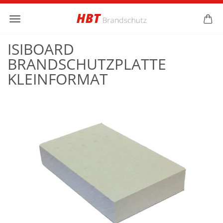
ISIBOARD
BRANDSCHUTZPLATTE
KLEINFORMAT