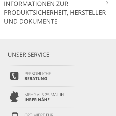
INFORMATIONEN ZUR
PRODUKTSICHERHEIT, HERSTELLER
UND DOKUMENTE
UNSER SERVICE