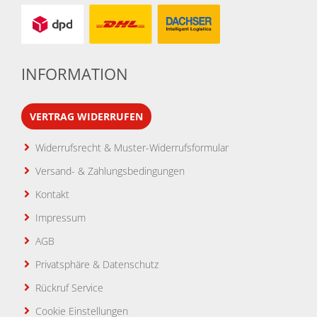
INFORMATION
VERTRAG WIDERRUFEN
Widerrufsrecht & Muster-Widerrufsformular
Versand- & Zahlungsbedingungen
Kontakt
Impressum
AGB
Privatsphäre & Datenschutz
Rückruf Service
Cookie Einstellungen