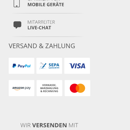
VERSAND & ZAHLUNG