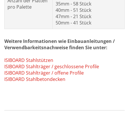
Anzahl der Platten
35mm - 58 Stück
pro Palette
40mm - 51 Stück
47mm - 21 Stück
50mm - 41 Stück
Weitere Informationen wie Einbauanleitungen /
Verwendbarkeitsnachweise finden Sie unter:
ISIBOARD Stahlstützen
ISIBOARD Stahlträger / geschlossene Profile
ISIBOARD Stahlträger / offene Profile
ISIBOARD Stahlbetondecken