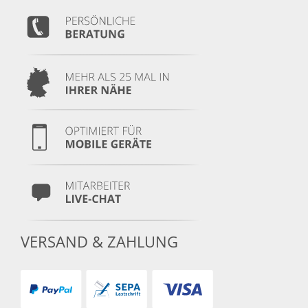
VERSAND & ZAHLUNG