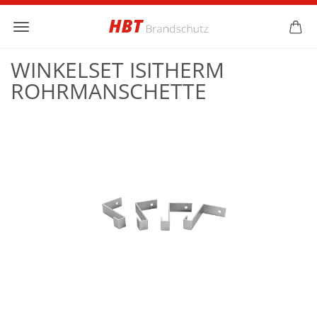
WINKELSET ISITHERM
ROHRMANSCHETTE