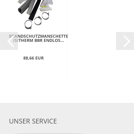
BRANDSCHUTZMANSCHETTE
ISITHERM BBR ENDLOS...
88,66 EUR
UNSER SERVICE