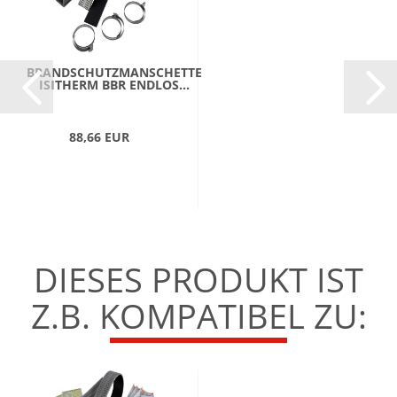
BRANDSCHUTZMANSCHETTE
ISITHERM BBR ENDLOS...
88,66 EUR
DIESES PRODUKT IST
Z.B. KOMPATIBEL ZU: