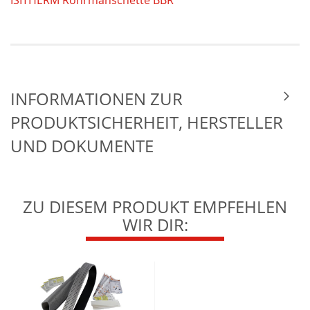
ISITHERM Rohrmanschette BBR
INFORMATIONEN ZUR
PRODUKTSICHERHEIT, HERSTELLER
UND DOKUMENTE
ZU DIESEM PRODUKT EMPFEHLEN
WIR DIR: