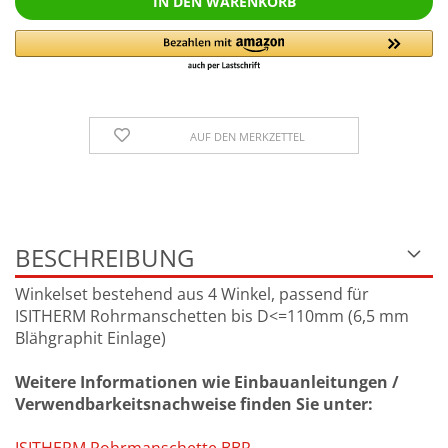
AUF DEN MERKZETTEL
BESCHREIBUNG
Winkelset bestehend aus 4 Winkel, passend für
ISITHERM Rohrmanschetten bis D<=110mm (6,5 mm
Blähgraphit Einlage)
Weitere Informationen wie Einbauanleitungen /
Verwendbarkeitsnachweise finden Sie unter: