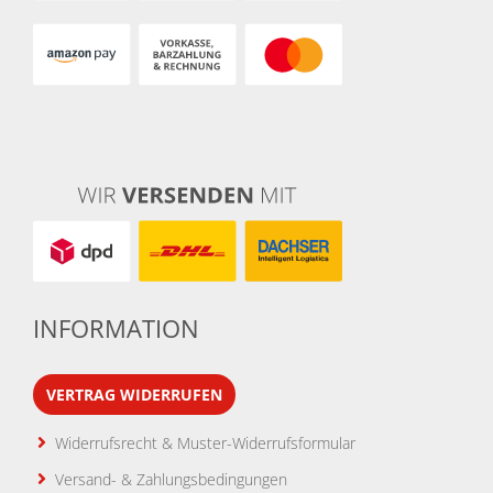
INFORMATION
VERTRAG WIDERRUFEN
Widerrufsrecht & Muster-Widerrufsformular
Versand- & Zahlungsbedingungen