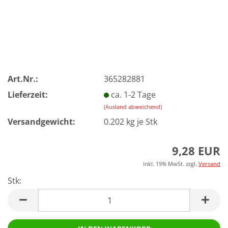
Art.Nr.:
365282881
Lieferzeit:
ca. 1-2 Tage
(Ausland abweichend)
Versandgewicht:
0.202
kg je Stk
9,28 EUR
inkl. 19% MwSt. zzgl.
Versand
Stk:
Stk