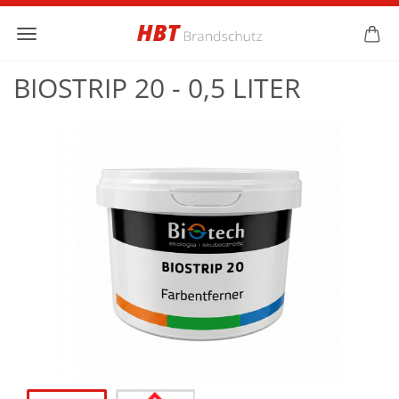
BIOSTRIP 20 - 0,5 LITER