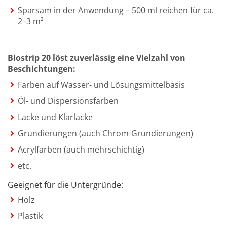
Sparsam in der Anwendung – 500 ml reichen für ca.
2–3 m²
Biostrip 20 löst zuverlässig eine Vielzahl von
Beschichtungen:
Farben auf Wasser- und Lösungsmittelbasis
Öl- und Dispersionsfarben
Lacke und Klarlacke
Grundierungen (auch Chrom-Grundierungen)
Acrylfarben (auch mehrschichtig)
etc.
Geeignet für die Untergründe:
Holz
Plastik