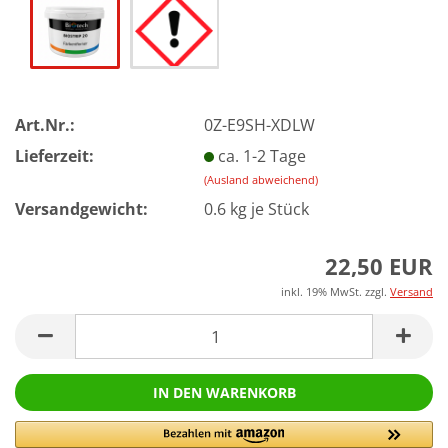
Art.Nr.:
0Z-E9SH-XDLW
Lieferzeit:
ca. 1-2 Tage
(Ausland abweichend)
Versandgewicht:
0.6
kg je Stück
22,50 EUR
inkl. 19% MwSt. zzgl.
Versand