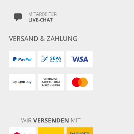
VERSAND & ZAHLUNG