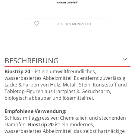
AUF DEN MERKZETTEL
BESCHREIBUNG
Biostrip 20
– ist ein umweltfreundliches,
wasserbasiertes Abbeizmittel. Es entfernt zuverlässig
Lacke & Farben von Holz, Metall, Stein, Kunststoff und
Tabletop-Figuren aus Hartplastik. Geruchsarm,
biologisch abbaubar und lösemittelfrei.
Empfohlene Verwendung:
Schluss mit aggressiven Chemikalien und stechenden
Dämpfen.
Biostrip 20
ist ein modernes,
wasserbasiertes Abbeizmittel, das selbst hartnäckige