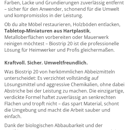
Farben, Lacke und Grundierungen zuverlässig entfernt
– sicher für den Anwender, schonend für die Umwelt
und kompromisslos in der Leistung.
Ob du alte Möbel restaurieren, Holzböden entlacken,
Tabletop-Miniaturen aus Hartplastik
,
Metalloberflächen vorbereiten oder Mauerwerk
reinigen möchtest – Biostrip 20 ist die professionelle
Lösung für Heimwerker und Profis gleichermaßen.
Kraftvoll. Sicher. Umweltfreundlich.
Was Biostrip 20 von herkömmlichen Abbeizmitteln
unterscheidet: Es verzichtet vollständig auf
Lösungsmittel und aggressive Chemikalien, ohne dabei
Abstriche bei der Leistung zu machen. Die einzigartige,
verdickte Formel haftet zuverlässig an senkrechten
Flächen und tropft nicht – das spart Material, schont
die Umgebung und macht die Arbeit sauber und
einfach.
Dank der biologischen Abbaubarkeit und der