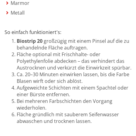
Marmor
Metall
So einfach funktioniert's:
Biostrip 20
großzügig mit einem Pinsel auf die zu
behandelnde Fläche auftragen.
Fläche optional mit Frischhalte- oder
Polyethylenfolie abdecken – das verhindert das
Austrocknen und verkürzt die Einwirkzeit spürbar.
Ca. 20–30 Minuten einwirken lassen, bis die Farbe
Blasen wirft oder sich ablöst.
Aufgeweichte Schichten mit einem Spachtel oder
einer Bürste entfernen.
Bei mehreren Farbschichten den Vorgang
wiederholen.
Fläche gründlich mit sauberem Seifenwasser
abwaschen und trocknen lassen.