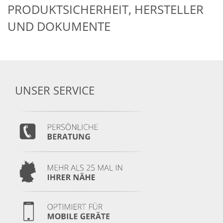
PRODUKTSICHERHEIT, HERSTELLER
UND DOKUMENTE
UNSER SERVICE