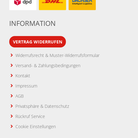
INFORMATION
VERTRAG WIDERRUFEN
Widerrufsrecht & Muster-Widerrufsformular
Versand- & Zahlungsbedingungen
Kontakt
Impressum
AGB
Privatsphäre & Datenschutz
Rückruf Service
Cookie Einstellungen