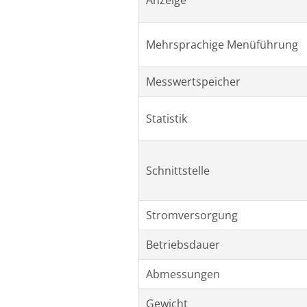
Anzeige
Mehrsprachige Menüführung
Messwertspeicher
Statistik
Schnittstelle
Stromversorgung
Betriebsdauer
Abmessungen
Gewicht