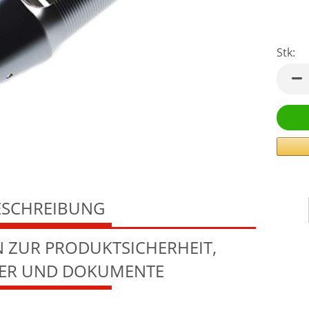
Stk:
Stk
ESCHREIBUNG
 ZUR PRODUKTSICHERHEIT,
LER UND DOKUMENTE