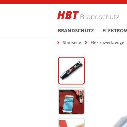
BRANDSCHUTZ
ELEKTRO
Startseite
Elektrowerkzeuge