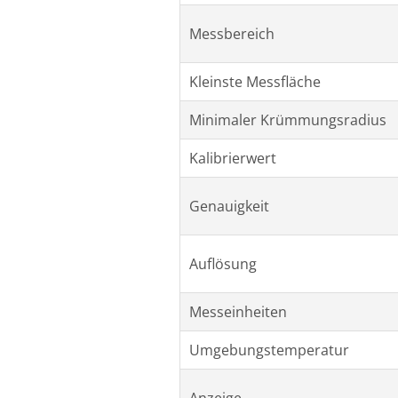
Messbereich
Kleinste Messfläche
Minimaler Krümmungsradius
Kalibrierwert
Genauigkeit
Auflösung
Messeinheiten
Umgebungstemperatur