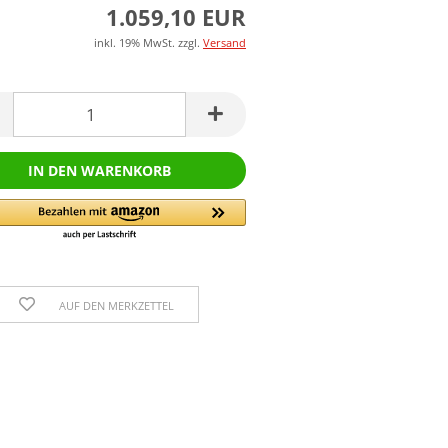
1.059,10 EUR
inkl. 19% MwSt. zzgl.
Versand
AUF DEN MERKZETTEL