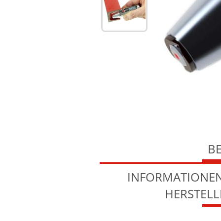
B
INFORMATIONEN
HERSTEL