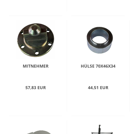
MITNEHMER
HÜLSE 70X46X34
57,83 EUR
44,51 EUR