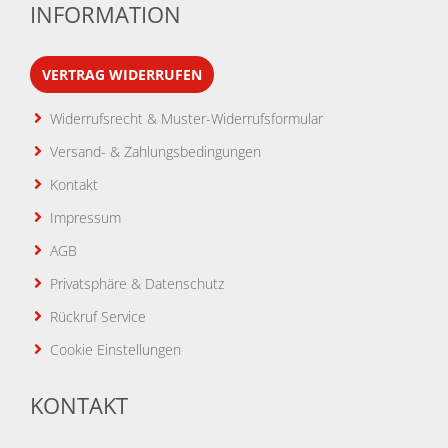
INFORMATION
VERTRAG WIDERRUFEN
Widerrufsrecht & Muster-Widerrufsformular
Versand- & Zahlungsbedingungen
Kontakt
Impressum
AGB
Privatsphäre & Datenschutz
Rückruf Service
Cookie Einstellungen
KONTAKT