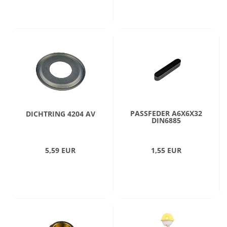
PASSFEDER A6X6X32
DICHTRING 4204 AV
DIN6885
5,59 EUR
1,55 EUR