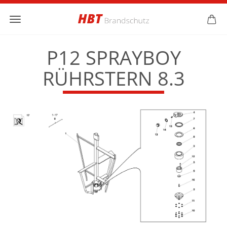
P12 SPRAYBOY
RÜHRSTERN 8.3