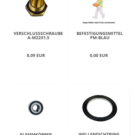
VERSCHLUSSSCHRAUBE
BEFESTIGUNGSMITTEL
A-M22X1,5
PM-BLAU
8,09 EUR
0,00 EUR
WELLENDICHTRING
KLEMMKÖRPER