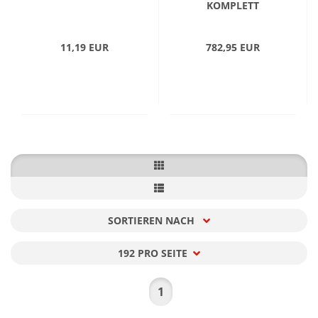
KOMPLETT
11,19 EUR
782,95 EUR
SORTIEREN NACH
Sortieren nach
192 PRO SEITE
pro Seite
1