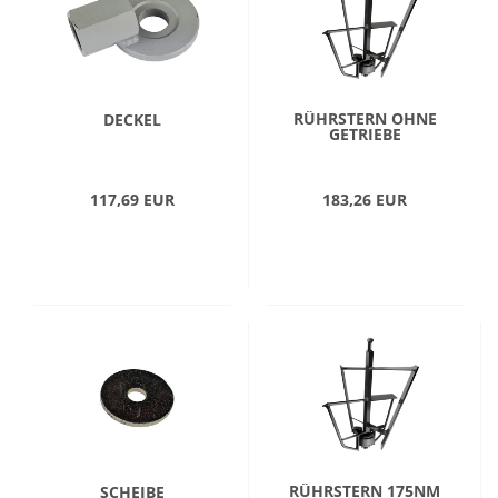
RÜHRSTERN OHNE
DECKEL
GETRIEBE
117,69 EUR
183,26 EUR
RÜHRSTERN 175NM
SCHEIBE