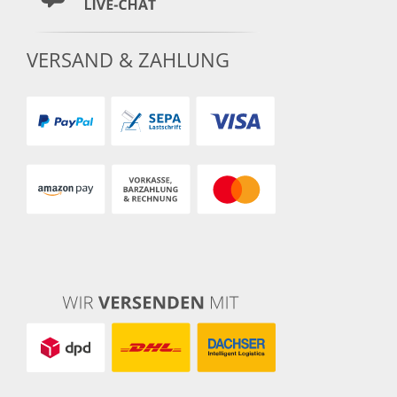
VERSAND & ZAHLUNG