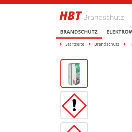
BRANDSCHUTZ
ELEKTRO
Startseite
Brandschutz
H