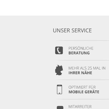
UNSER SERVICE