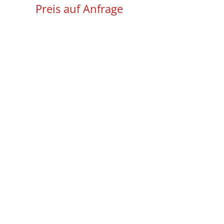
Preis auf Anfrage