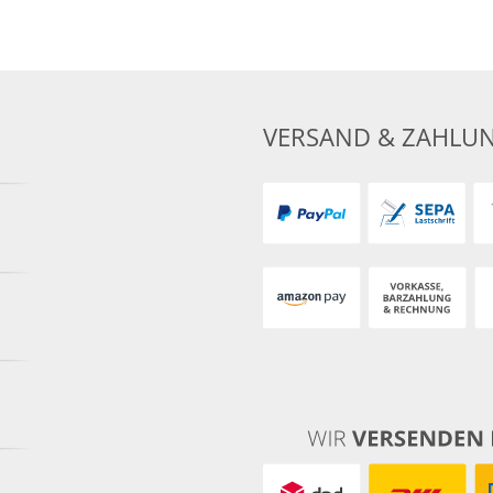
VERSAND & ZAHLU