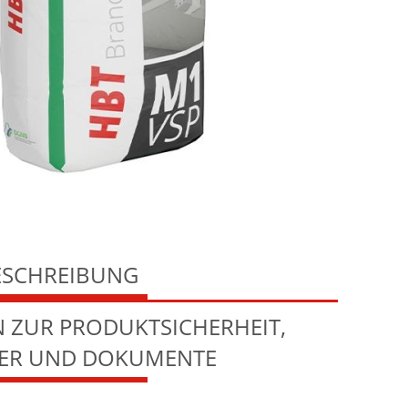
ESCHREIBUNG
 ZUR PRODUKTSICHERHEIT,
LER UND DOKUMENTE