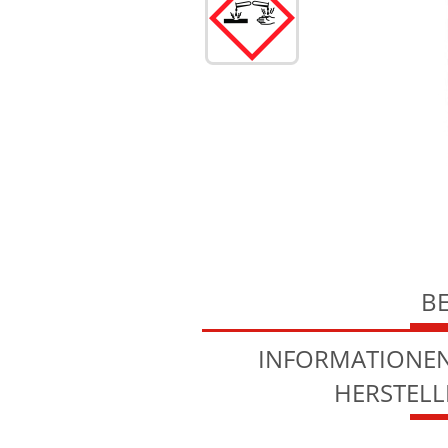
B
INFORMATIONEN
HERSTEL