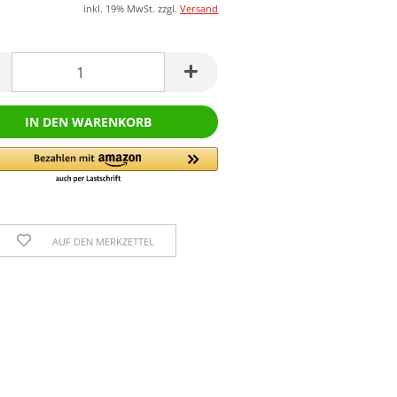
inkl. 19% MwSt. zzgl.
Versand
AUF DEN MERKZETTEL