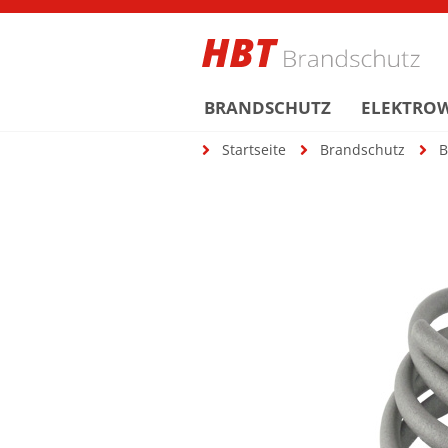
BRANDSCHUTZ
ELEKTRO
Startseite
Brandschutz
B