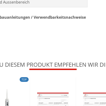
d Aussenbereich
nbauanleitungen / Verwendbarkeitsnachweise
U DIESEM PRODUKT EMPFEHLEN WIR DI
TOP