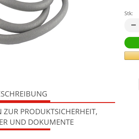
Stk:
Stk
ESCHREIBUNG
 ZUR PRODUKTSICHERHEIT,
LER UND DOKUMENTE