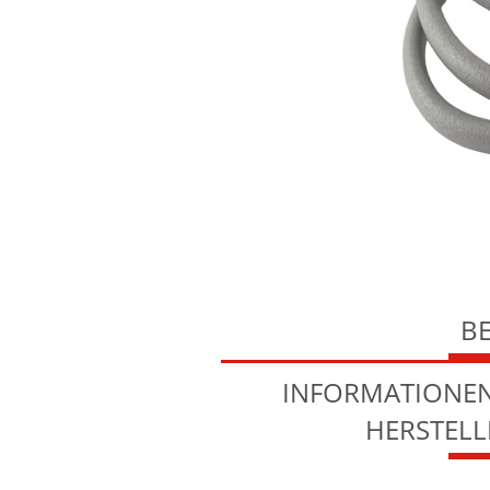
B
INFORMATIONEN
HERSTEL