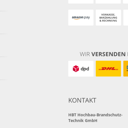
KONTAKT
HBT
Hochbau-Brandschutz-
Technik GmbH