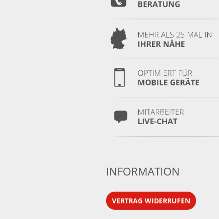
INFORMATION
VERTRAG WIDERRUFEN