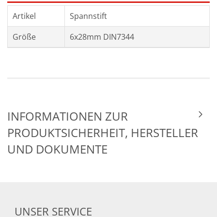
Artikel
Spannstift
Größe
6x28mm DIN7344
INFORMATIONEN ZUR
PRODUKTSICHERHEIT, HERSTELLER
UND DOKUMENTE
UNSER SERVICE