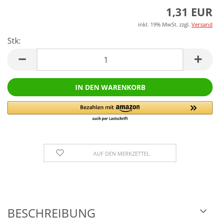
1,31 EUR
inkl. 19% MwSt. zzgl.
Versand
Stk:
Stk
AUF DEN MERKZETTEL
BESCHREIBUNG