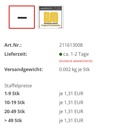
Art.Nr.:
211613008
Lieferzeit:
ca. 1-2 Tage
(Ausland abweichend)
Versandgewicht:
0.002
kg je Stk
Staffelpreise
1-9 Stk
je 1,31 EUR
10-19 Stk
je 1,31 EUR
20-49 Stk
je 1,31 EUR
> 49 Stk
je 1,31 EUR