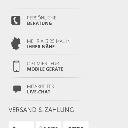
VERSAND & ZAHLUNG