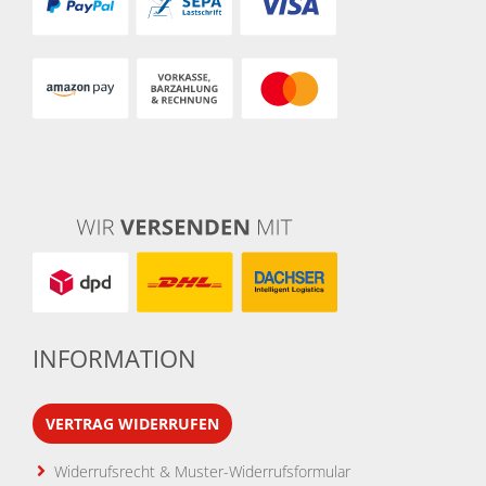
INFORMATION
VERTRAG WIDERRUFEN
Widerrufsrecht & Muster-Widerrufsformular