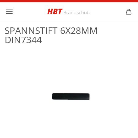
SPANNSTIFT 6X28MM
DIN7344