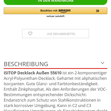
AUF DEN MERKZETTEL
BESCHREIBUNG
ISITOP Decklack Außen 55610
ist ein 2-komponentiger
Acryl-Polyurethan-Decklack. Gehärtet mit aliphatischen
Isocyanten. Gute Glanz- und Farbtonbeständigkeit.
Enthält Zinkphosphat. Als den Anforderungen der VOC-
Bestimmungen entsprechender Dickschicht-
Endanstrich zum Schutz von Stahlkonstruktionen in
stark korrosiver Umgebung. Kann in C2 und C3