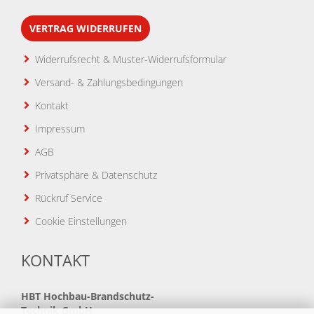
VERTRAG WIDERRUFEN
Widerrufsrecht & Muster-Widerrufsformular
Versand- & Zahlungsbedingungen
Kontakt
Impressum
AGB
Privatsphäre & Datenschutz
Rückruf Service
Cookie Einstellungen
KONTAKT
HBT
Hochbau-Brandschutz-
Technik GmbH