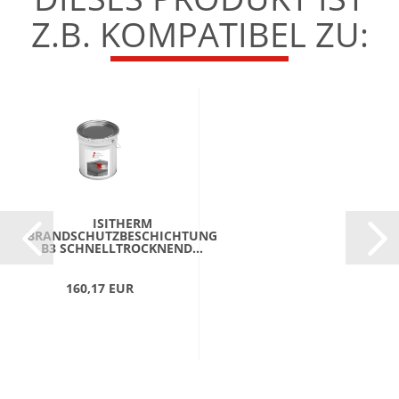
Z.B. KOMPATIBEL ZU:
ISITHERM
BRANDSCHUTZBESCHICHTUNG
B3 SCHNELLTROCKNEND...
160,17 EUR