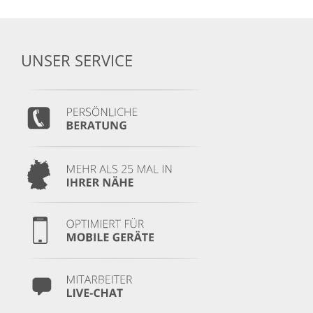
UNSER SERVICE