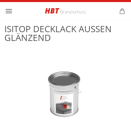
ISITOP DECKLACK AUSSEN G
LÄNZEND