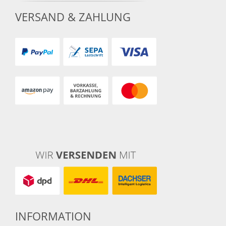
VERSAND & ZAHLUNG
INFORMATION