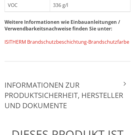
VOC
336 g/l
Weitere Informationen wie Einbauanleitungen /
Verwendbarkeitsnachweise finden Sie unter:
ISITHERM Brandschutzbeschichtung-Brandschutzfarbe
INFORMATIONEN ZUR
PRODUKTSICHERHEIT, HERSTELLER
UND DOKUMENTE
DIESES PRODUKT IST