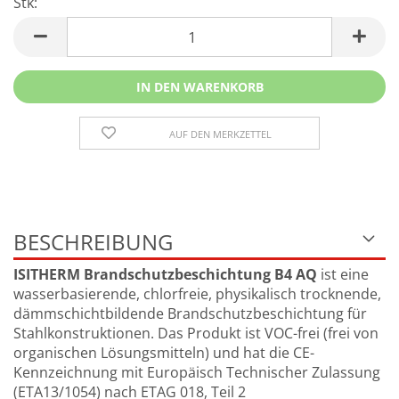
Stk:
Stk
AUF DEN MERKZETTEL
BESCHREIBUNG
ISITHERM Brandschutzbeschichtung B4 AQ
ist eine
wasserbasierende, chlorfreie, physikalisch trocknende,
dämmschichtbildende Brandschutzbeschichtung für
Stahlkonstruktionen. Das Produkt ist VOC-frei (frei von
organischen Lösungsmitteln) und hat die CE-
Kennzeichnung mit Europäisch Technischer Zulassung
(ETA13/1054) nach ETAG 018, Teil 2