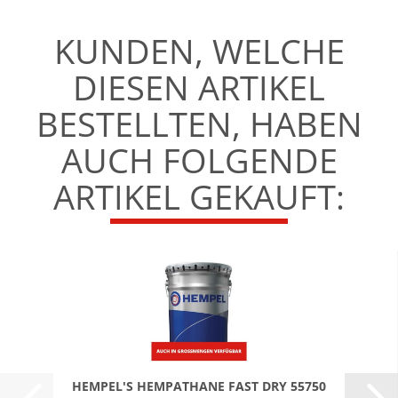
KUNDEN, WELCHE
DIESEN ARTIKEL
BESTELLTEN, HABEN
AUCH FOLGENDE
ARTIKEL GEKAUFT:
HEMPEL'S HEMPATHANE FAST DRY 55750