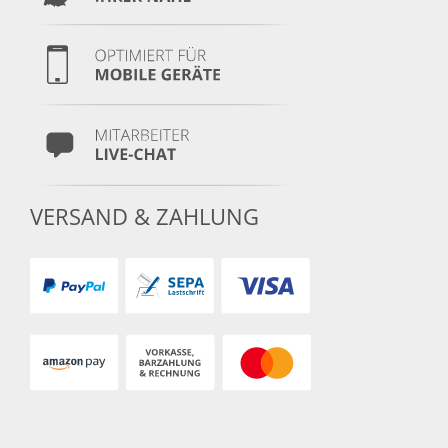
VERSAND & ZAHLUNG