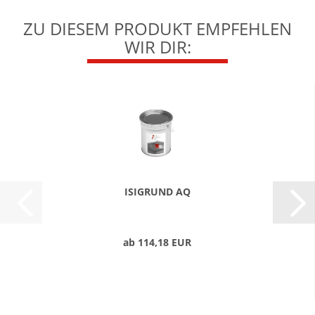
ZU DIESEM PRODUKT EMPFEHLEN
WIR DIR:
ISIGRUND AQ
ab 114,18 EUR