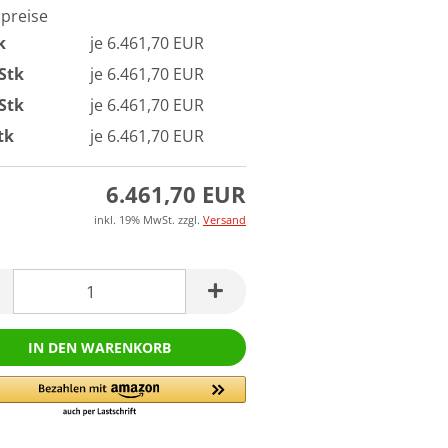
lpreise
k
je 6.461,70 EUR
 Stk
je 6.461,70 EUR
 Stk
je 6.461,70 EUR
tk
je 6.461,70 EUR
6.461,70 EUR
inkl. 19% MwSt. zzgl.
Versand