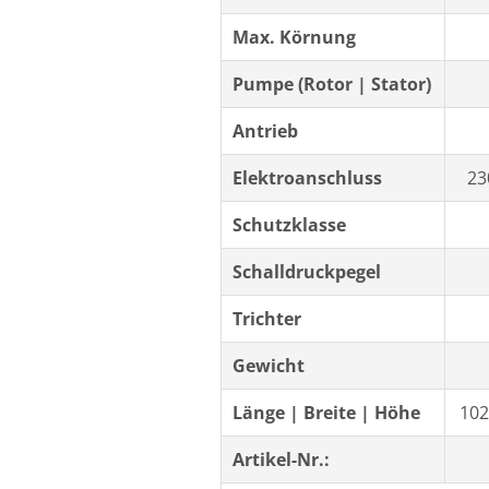
Max. Körnung
Pumpe (Rotor | Stator)
Antrieb
Elektroanschluss
23
Schutzklasse
Schalldruckpegel
Trichter
Gewicht
Länge | Breite | Höhe
102
Artikel-Nr.: