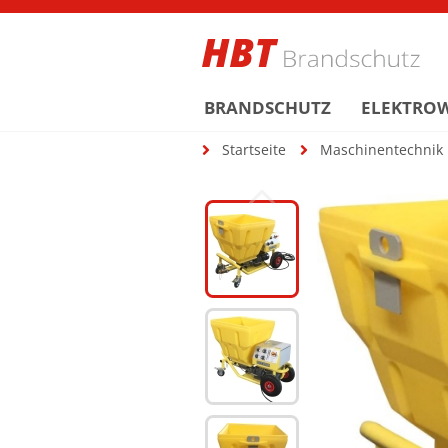
BRANDSCHUTZ
ELEKTRO
Startseite
Maschinentechnik