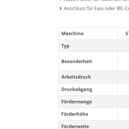
Anschluss für Fass oder IBC-C
Maschine
S
Typ
Besonderheit
Arbeitsdruck
Druckabgang
Fördermenge
Förderhöhe
Förderweite