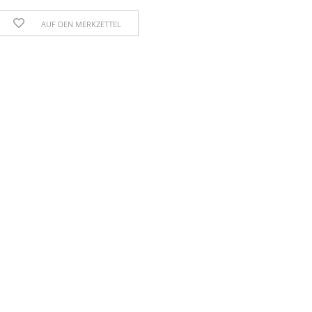
AUF DEN MERKZETTEL