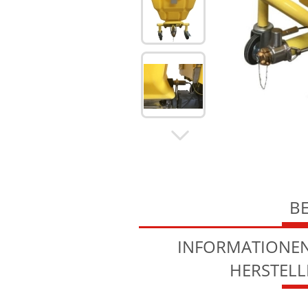
B
INFORMATIONEN
HERSTEL