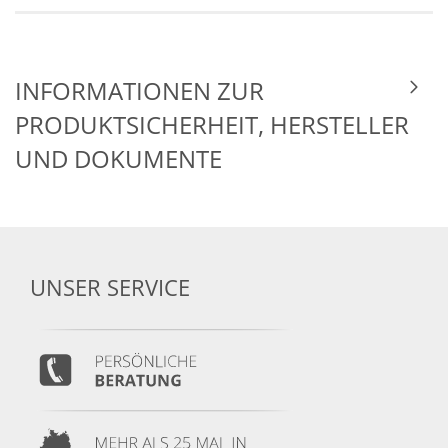
INFORMATIONEN ZUR
PRODUKTSICHERHEIT, HERSTELLER
UND DOKUMENTE
UNSER SERVICE