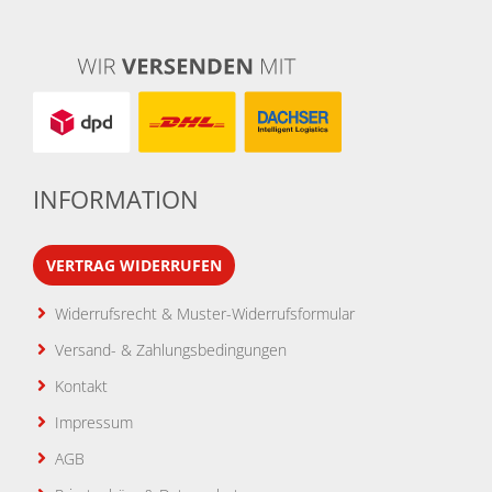
INFORMATION
VERTRAG WIDERRUFEN
Widerrufsrecht & Muster-Widerrufsformular
Versand- & Zahlungsbedingungen
Kontakt
Impressum
AGB