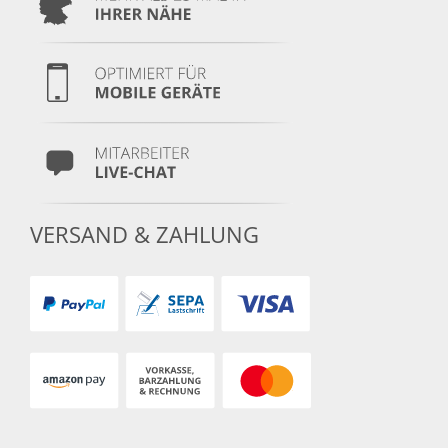
VERSAND & ZAHLUNG