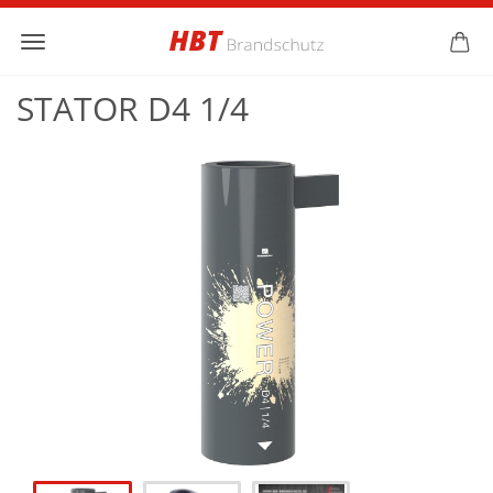
STATOR D4 1/4