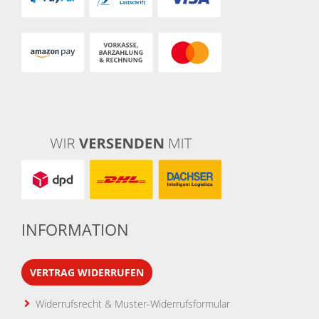
INFORMATION
VERTRAG WIDERRUFEN
Widerrufsrecht & Muster-Widerrufsformular