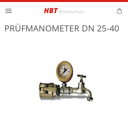
PRÜFMANOMETER DN 25-40