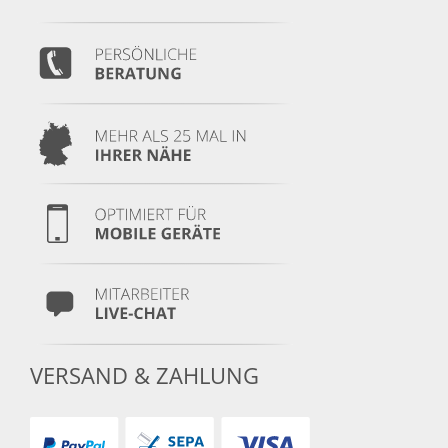
VERSAND & ZAHLUNG