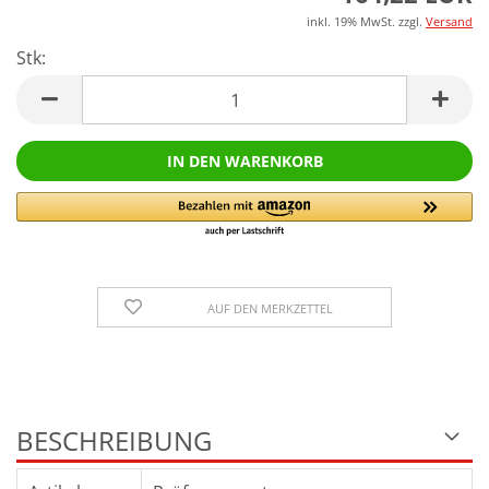
inkl. 19% MwSt. zzgl.
Versand
Stk:
Stk
AUF DEN MERKZETTEL
BESCHREIBUNG