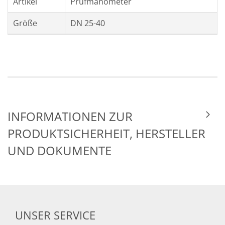
Artikel
Prüfmanometer
Größe
DN 25-40
INFORMATIONEN ZUR
PRODUKTSICHERHEIT, HERSTELLER
UND DOKUMENTE
UNSER SERVICE