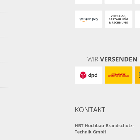
KONTAKT
HBT
Hochbau-Brandschutz-
Technik GmbH