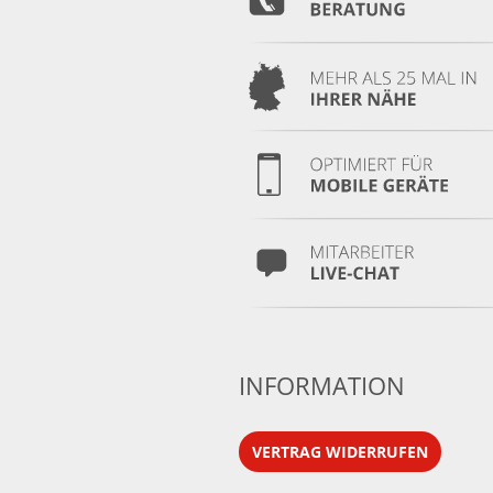
INFORMATION
VERTRAG WIDERRUFEN