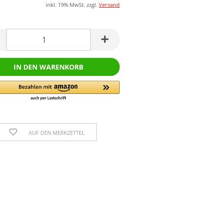
inkl. 19% MwSt. zzgl.
Versand
AUF DEN MERKZETTEL