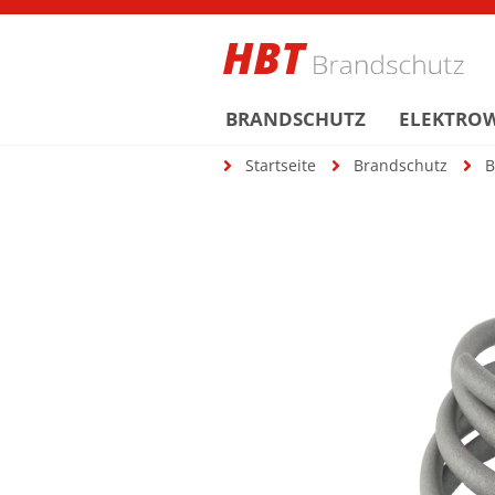
BRANDSCHUTZ
ELEKTRO
Startseite
Brandschutz
B