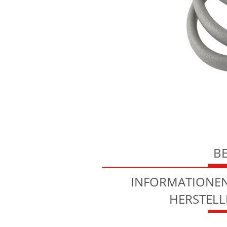
B
INFORMATIONEN
HERSTEL