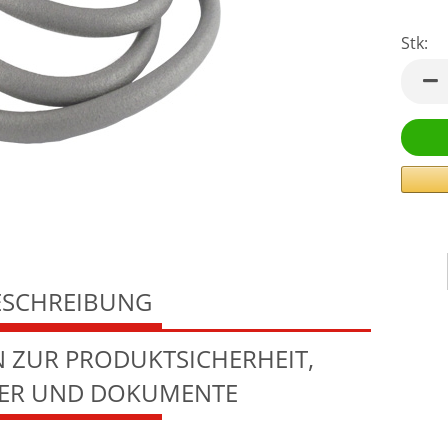
Stk:
Stk
ESCHREIBUNG
 ZUR PRODUKTSICHERHEIT,
LER UND DOKUMENTE