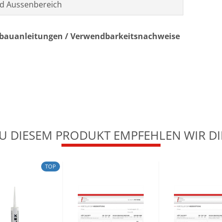
d Aussenbereich
nbauanleitungen / Verwendbarkeitsnachweise
U DIESEM PRODUKT EMPFEHLEN WIR DI
TOP